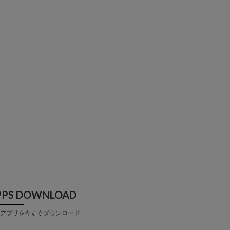
PPS DOWNLOAD
アプリを今すぐダウンロード