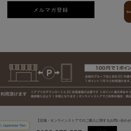
メルマガ登録
【店舗・オンラインストアでのご購入に関するお問い合わせ
ついて