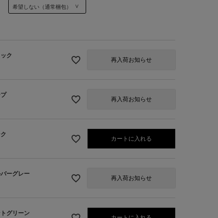
ラック
再入荷お知らせ
ープ
再入荷お知らせ
ンク
カートに入れる
1】ブラック
ルバーグレー
再入荷お知らせ
ントグリーン
カートに入れる