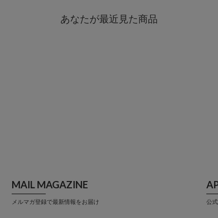
あなたが最近見た商品
MAIL MAGAZINE
A
メルマガ登録で最新情報をお届け
公式