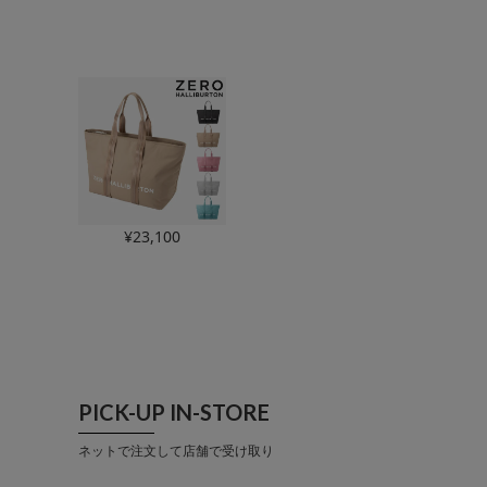
¥
23,100
PICK-UP IN-STORE
ネットで注文して店舗で受け取り