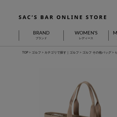
BRAND
WOMEN'S
M
ブランド
レディース
TOP
ゴルフ
カテゴリで探す｜ゴルフ
ゴルフ その他バッグ