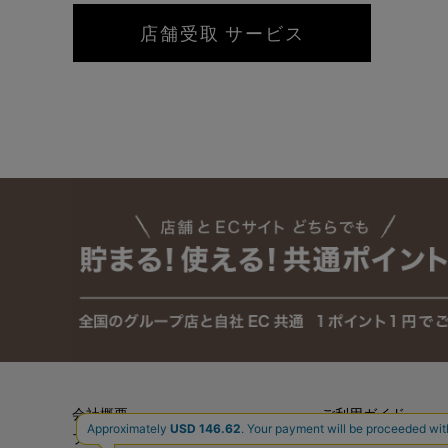
店舗受取 サービス
会社概要
ご利用ガイド
プライバシーポリシー
送料・お支払い方法に