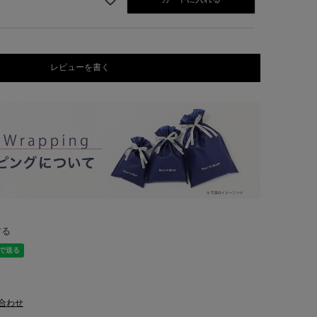
レビューを書く
する
合わせ