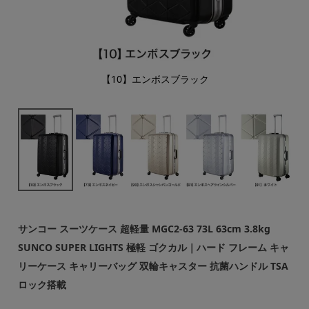
【10】エンボスブラック
サンコー スーツケース 超軽量 MGC2-63 73L 63cm 3.8kg
SUNCO SUPER LIGHTS 極軽 ゴクカル｜ハード フレーム キャ
リーケース キャリーバッグ 双輪キャスター 抗菌ハンドル TSA
ロック搭載