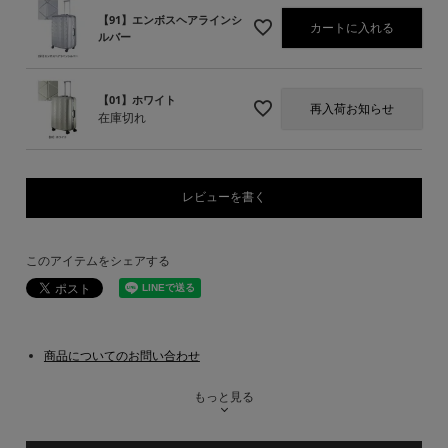
【91】エンボスヘアラインシ
カートに入れる
ルバー
【01】ホワイト
再入荷お知らせ
在庫切れ
レビューを書く
このアイテムをシェアする
商品についてのお問い合わせ
もっと見る