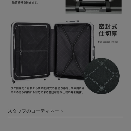
スタッフのコーディネート