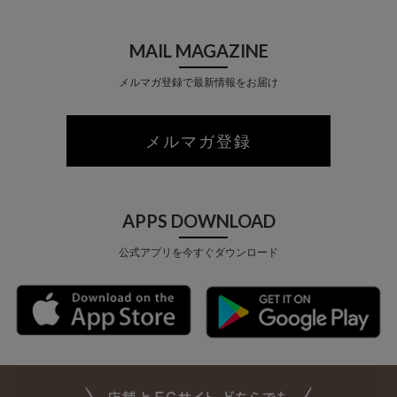
MAIL MAGAZINE
メルマガ登録で最新情報をお届け
メルマガ登録
APPS DOWNLOAD
公式アプリを今すぐダウンロード