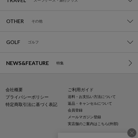
TRAVEL
スーツケース・旅行グッズ
OTHER
その他
GOLF
ゴルフ
NEWS&FEATURE
特集
会社概要
ご利用ガイド
プライバシーポリシー
送料・お支払い方法について
返品・キャンセルについて
特定商取引法に基づく表記
会員登録
メールマガジン登録
実店舗のご案内はこちら(外部)