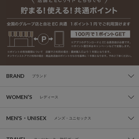
BRAND
ブランド
WOMEN’S
レディース
MEN'S・UNISEX
メンズ・ユニセックス