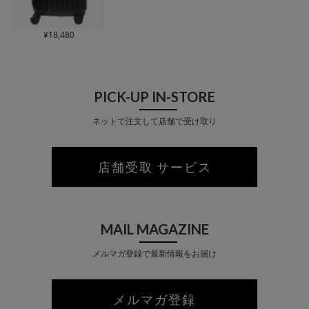
¥
18,480
PICK-UP IN-STORE
ネットで注文して店舗で受け取り
店舗受取 サービス
MAIL MAGAZINE
メルマガ登録で最新情報をお届け
メルマガ登録