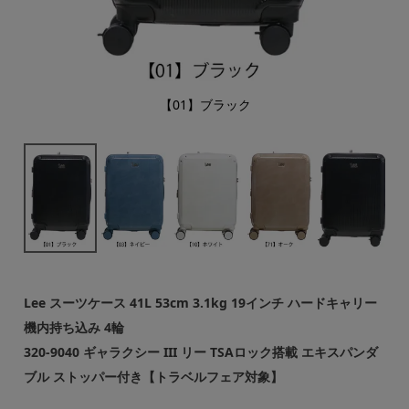
【01】ブラック
Lee スーツケース 41L 53cm 3.1kg 19インチ ハードキャリー
機内持ち込み 4輪
320-9040 ギャラクシー III リー TSAロック搭載 エキスパンダ
ブル ストッパー付き【トラベルフェア対象】