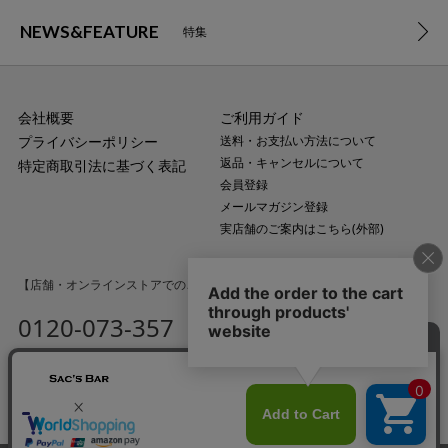
NEWS&FEATURE
特集
会社概要
ご利用ガイド
プライバシーポリシー
送料・お支払い方法について
返品・キャンセルについて
特定商取引法に基づく表記
会員登録
メールマガジン登録
実店舗のご案内はこちら(外部)
【店舗・オンラインストアでのご購入に関するお問い合わせ】
0120-073-357
MAIL
受付時間：平日10:00〜18:00
（土・日・祝日・年末年始を除く）