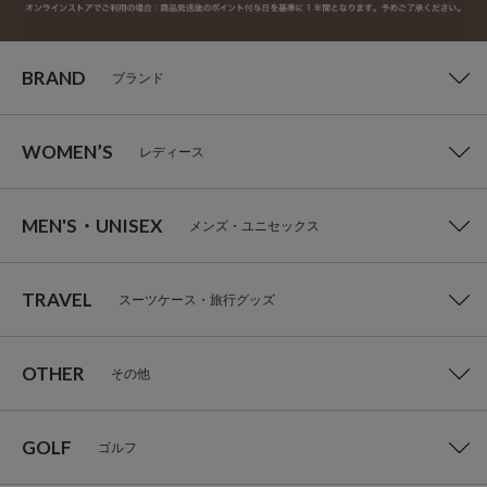
BRAND
ブランド
WOMEN’S
レディース
MEN'S・UNISEX
メンズ・ユニセックス
TRAVEL
スーツケース・旅行グッズ
OTHER
その他
GOLF
ゴルフ