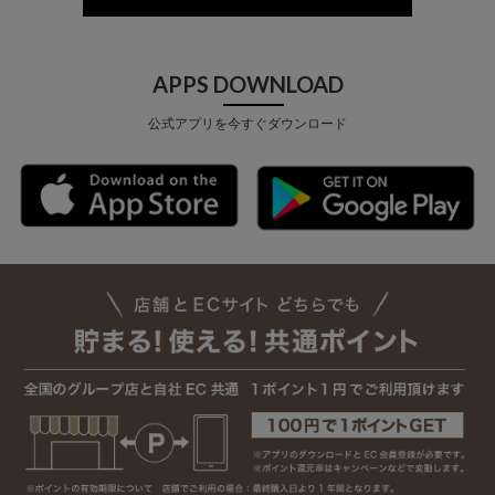
APPS DOWNLOAD
公式アプリを今すぐダウンロード