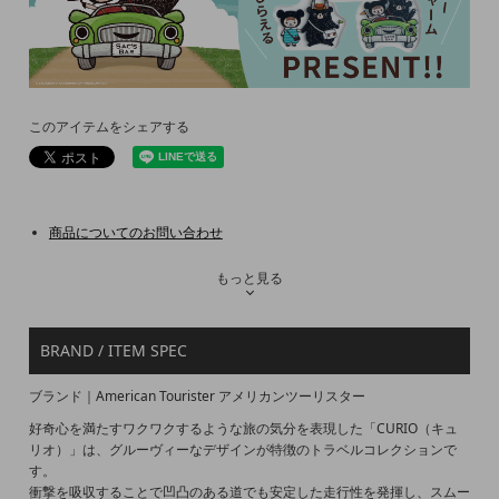
このアイテムをシェアする
商品についてのお問い合わせ
もっと見る
BRAND / ITEM SPEC
ブランド｜American Tourister アメリカンツーリスター
好奇心を満たすワクワクするような旅の気分を表現した「CURIO（キュ
リオ）」は、グルーヴィーなデザインが特徴のトラベルコレクションで
す。
衝撃を吸収することで凹凸のある道でも安定した走行性を発揮し、スムー