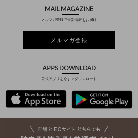
MAIL MAGAZINE
メルマガ登録で最新情報をお届け
メルマガ登録
APPS DOWNLOAD
公式アプリを今すぐダウンロード