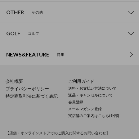
OTHER
その他
GOLF
ゴルフ
NEWS&FEATURE
特集
会社概要
ご利用ガイド
プライバシーポリシー
送料・お支払い方法について
返品・キャンセルについて
特定商取引法に基づく表記
会員登録
メールマガジン登録
実店舗のご案内はこちら(外部)
【店舗・オンラインストアでのご購入に関するお問い合わせ】