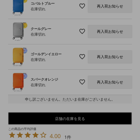
コバルトブルー
再入荷お知らせ
在庫切れ
クールグレー
再入荷お知らせ
在庫切れ
ゴールデンイエロー
再入荷お知らせ
在庫切れ
スパークオレンジ
再入荷お知らせ
在庫切れ
申し訳ございません。ただいま在庫がございません。
店舗の在庫を見る
4.00
1