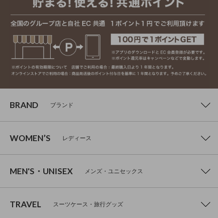
BRAND
ブランド
WOMEN’S
レディース
MEN'S・UNISEX
メンズ・ユニセックス
TRAVEL
スーツケース・旅行グッズ