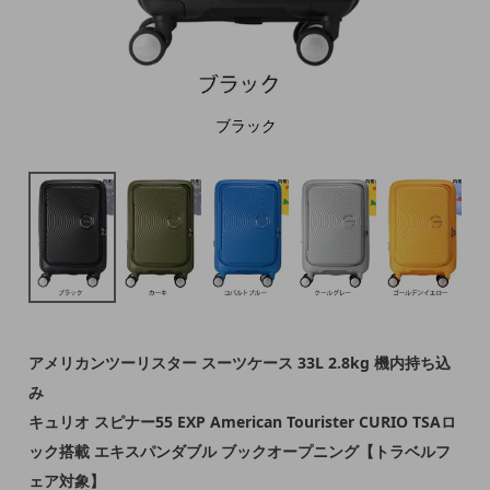
ブラック
アメリカンツーリスター スーツケース 33L 2.8kg 機内持ち込
み
キュリオ スピナー55 EXP American Tourister CURIO TSAロ
ック搭載 エキスパンダブル ブックオープニング【トラベルフ
ェア対象】