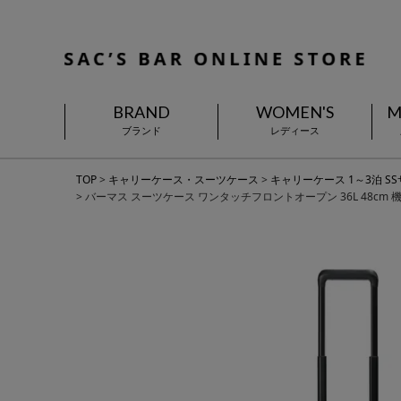
BRAND
WOMEN'S
M
ブランド
レディース
TOP
キャリーケース・スーツケース
キャリーケース 1～3泊 S
バーマス スーツケース ワンタッチフロントオープン 36L 48cm 機内