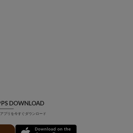
PPS DOWNLOAD
アプリを今すぐダウンロード