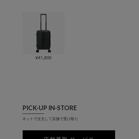
¥
41,800
PICK-UP IN-STORE
ネットで注文して店舗で受け取り