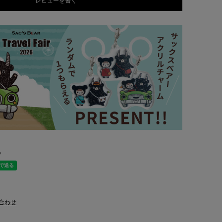
レビューを書く
る
合わせ