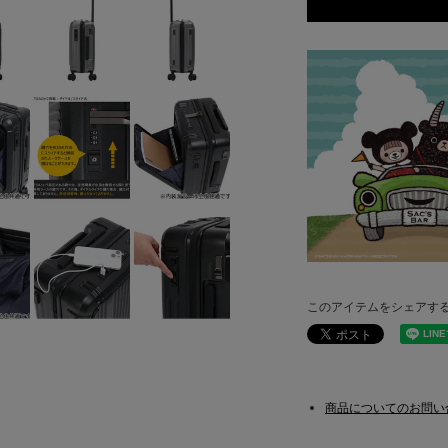
このアイテムをシェアす
商品についてのお問い