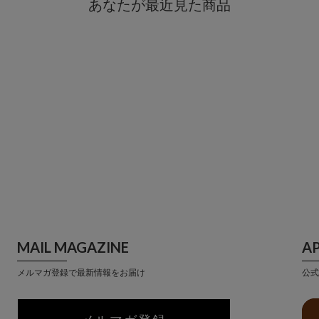
あなたが最近見た商品
MAIL MAGAZINE
A
メルマガ登録で最新情報をお届け
公式