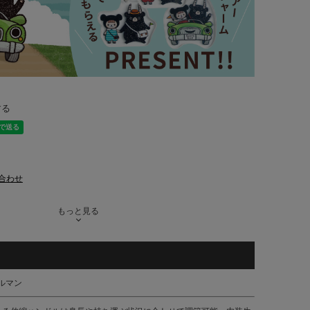
する
合わせ
もっと見る
ールマン