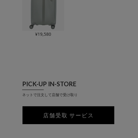
¥
19,580
PICK-UP IN-STORE
ネットで注文して店舗で受け取り
店舗受取 サービス