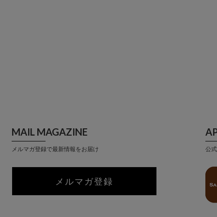
MAIL MAGAZINE
A
メルマガ登録で最新情報をお届け
公式
メルマガ登録