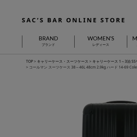
BRAND
WOMEN'S
M
ブランド
レディース
TOP
キャリーケース・スーツケース
キャリーケース 1～3泊 S
コールマン スーツケース 38～46L 48cm 2.9kg ハード 14-