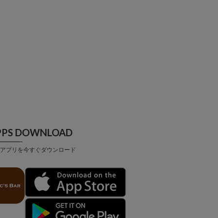
PPS DOWNLOAD
アプリを今すぐダウンロード