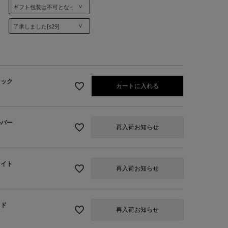
ラック
カートに入れる
ルバー
再入荷お知らせ
ワイト
再入荷お知らせ
6】シルバー
ッド
再入荷お知らせ