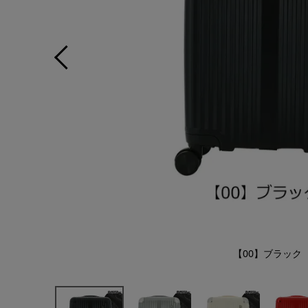
【00】ブラック