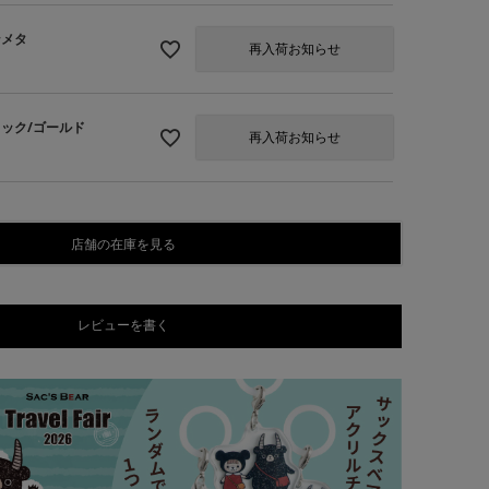
ンメタ
再入荷お知らせ
ラック/ゴールド
再入荷お知らせ
店舗の在庫を見る
レビューを書く