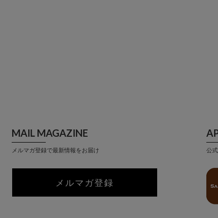
MAIL MAGAZINE
A
メルマガ登録で最新情報をお届け
公式
メルマガ登録