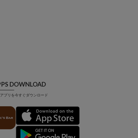
PPS DOWNLOAD
アプリを今すぐダウンロード