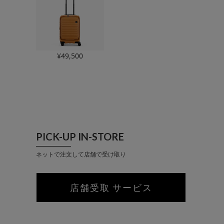
¥
49,500
PICK-UP IN-STORE
ネットで注文して店舗で受け取り
店舗受取 サービス