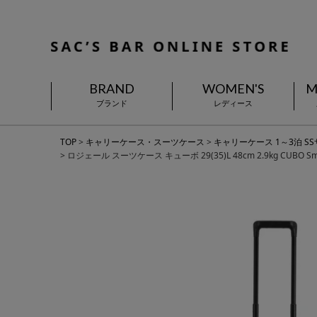
BRAND
WOMEN'S
M
ブランド
レディース
TOP
キャリーケース・スーツケース
キャリーケース 1～3泊 S
ロジェール スーツケース キューボ 29(35)L 48cm 2.9kg CU