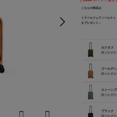
こちらの商品は
トラベルフェアノベルティ
をプレゼント→
カクタス
残りわずか
ゴールデン
残りわずか
ストーンブ
残りわずか
ブラック
残りわずか