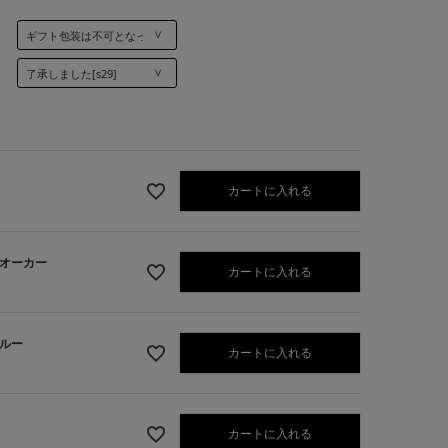
カートに入れる
オーカー
カートに入れる
ルー
カートに入れる
カクタス
カートに入れる