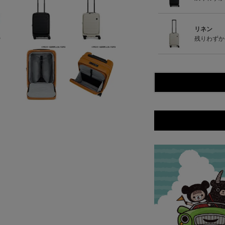
リネン
残りわずか