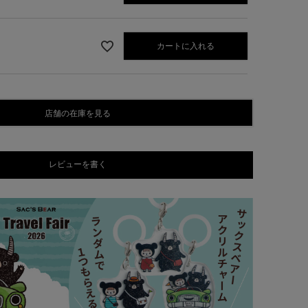
カートに入れる
店舗の在庫を見る
レビューを書く