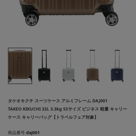
タケオキクチ スーツケース アルミフレーム DAJ001
TAKEO KIKUCHI 32L 3.3kg SSサイズ ビジネス 軽量 キャリー
ケース キャリーバッグ【トラベルフェア対象】
商品番号
daj001