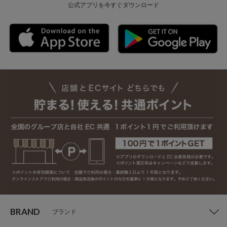
公式アプリを今すぐダウンロード
BRAND
ブランド