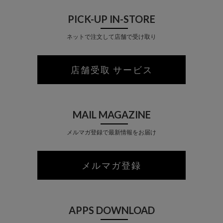
PICK-UP IN-STORE
ネットで注文して店舗で受け取り
店舗受取 サービス
MAIL MAGAZINE
メルマガ登録で最新情報をお届け
メルマガ登録
APPS DOWNLOAD