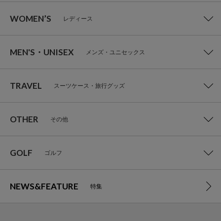
WOMEN’S
レディース
MEN'S・UNISEX
メンズ・ユニセックス
TRAVEL
スーツケース・旅行グッズ
OTHER
その他
GOLF
ゴルフ
NEWS&FEATURE
特集