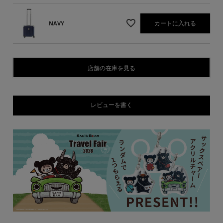
カートに入れる
NAVY
店舗の在庫を見る
レビューを書く