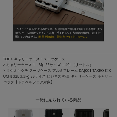
TOP
キャリーケース・スーツケース
キャリーケース 1～3泊 SSサイズ ～40L（リットル）
タケオキクチ スーツケース アルミフレーム DAJ001 TAKEO KIK
UCHI 32L 3.3kg SSサイズ ビジネス 軽量 キャリーケース キャリー
バッグ【トラベルフェア対象】
一緒に見られている商品