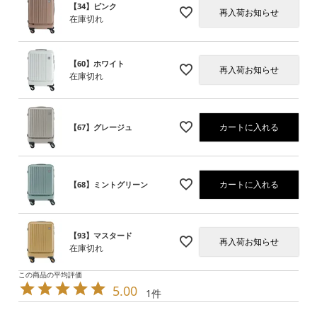
【34】ピンク
再入荷お知らせ
在庫切れ
【60】ホワイト
再入荷お知らせ
在庫切れ
カートに入れる
【67】グレージュ
カートに入れる
【68】ミントグリーン
【93】マスタード
再入荷お知らせ
在庫切れ
5.00
1