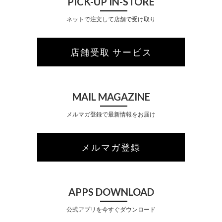
PICK-UP IN-STORE
ネットで注文して店舗で受け取り
店舗受取 サービス
MAIL MAGAZINE
メルマガ登録で最新情報をお届け
メルマガ登録
APPS DOWNLOAD
公式アプリを今すぐダウンロード