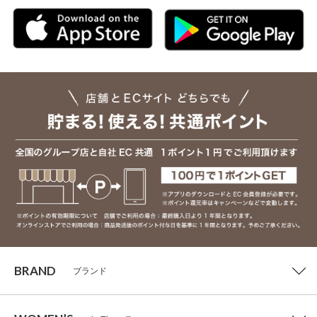
BRAND
ブランド