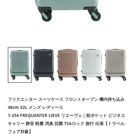
フリクエンター スーツケース フロントオープン 機内持ち込み
48cm 32L メンズ レディース
1-254 FREQUENTER LIEVE リエーヴェ｜前ポケット ビジネス
キャリー 静音 軽量 消臭 抗菌 TSAロック 旅行 出張【トラベル
フェア対象】