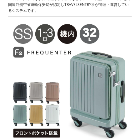
国連邦航空省運輸保安局が認定しTRAVELSENTRY社が管理・運営してい
るシステムです。