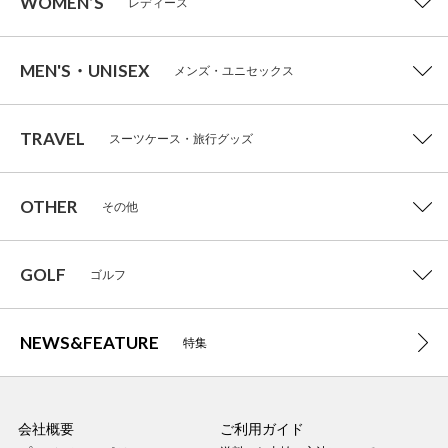
WOMEN’S
レディース
MEN'S・UNISEX
メンズ・ユニセックス
TRAVEL
スーツケース・旅行グッズ
OTHER
その他
GOLF
ゴルフ
NEWS&FEATURE
特集
会社概要
ご利用ガイド