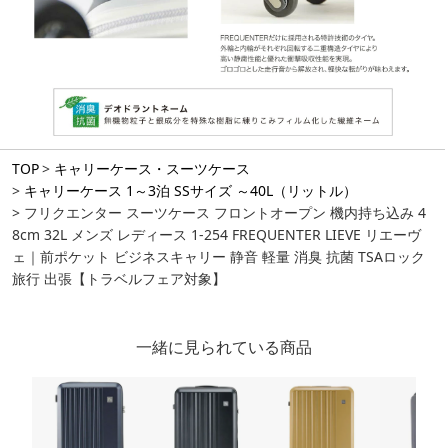
TOP
キャリーケース・スーツケース
キャリーケース 1～3泊 SSサイズ ～40L（リットル）
フリクエンター スーツケース フロントオープン 機内持ち込み 4
8cm 32L メンズ レディース 1-254 FREQUENTER LIEVE リエーヴ
ェ｜前ポケット ビジネスキャリー 静音 軽量 消臭 抗菌 TSAロック
旅行 出張【トラベルフェア対象】
一緒に見られている商品