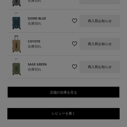
在庫切れ
FJORD BLUE
再入荷お知らせ
在庫切れ
COYOTE
再入荷お知らせ
在庫切れ
SAGE GREEN
再入荷お知らせ
在庫切れ
店舗の在庫を見る
レビューを書く