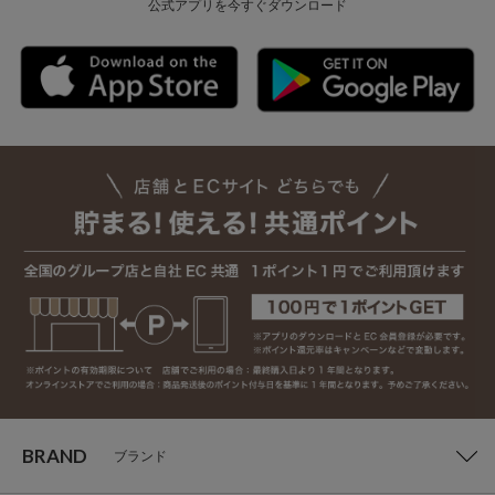
公式アプリを今すぐダウンロード
BRAND
ブランド