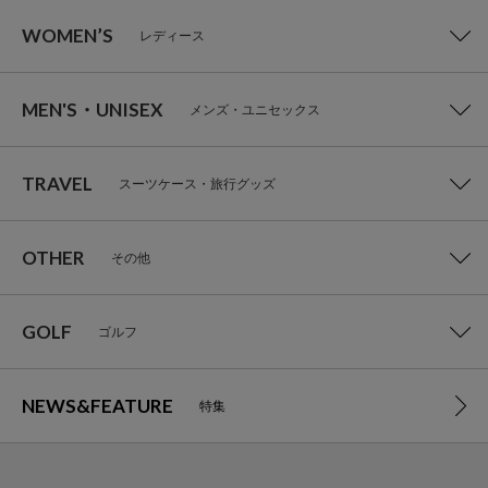
WOMEN’S
レディース
MEN'S・UNISEX
メンズ・ユニセックス
TRAVEL
スーツケース・旅行グッズ
OTHER
その他
GOLF
ゴルフ
NEWS&FEATURE
特集