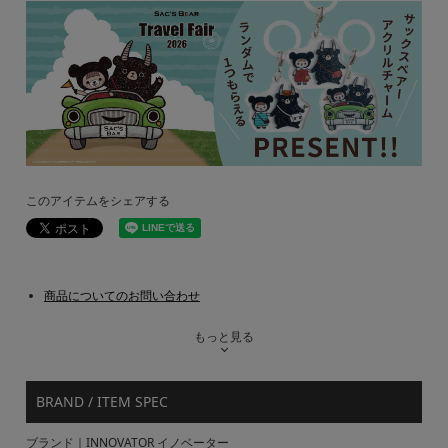
このアイテムをシェアする
商品についてのお問い合わせ
もっと見る
BRAND / ITEM SPEC
ブランド｜INNOVATOR イノベーター