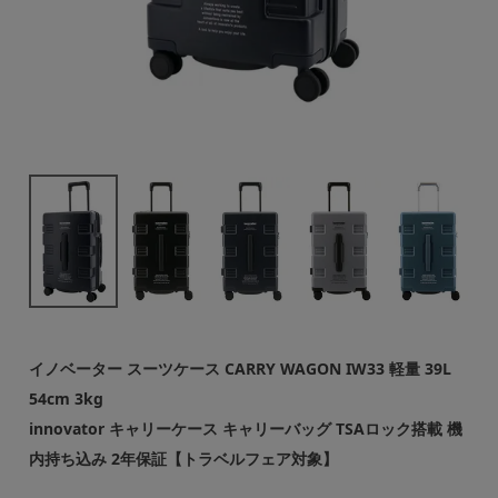
イノベーター スーツケース CARRY WAGON IW33 軽量 39L
54cm 3kg
innovator キャリーケース キャリーバッグ TSAロック搭載 機
内持ち込み 2年保証【トラベルフェア対象】