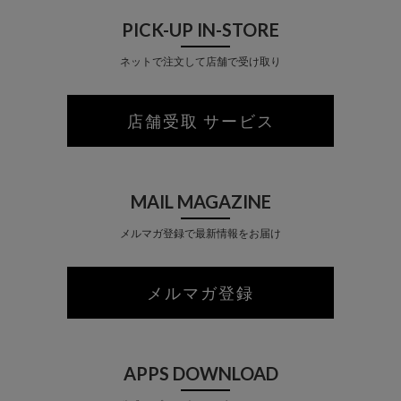
PICK-UP IN-STORE
ネットで注文して店舗で受け取り
店舗受取 サービス
MAIL MAGAZINE
メルマガ登録で最新情報をお届け
メルマガ登録
APPS DOWNLOAD