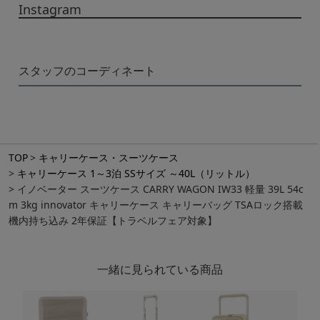
Instagram
スタッフのコーディネート
TOP
キャリーケース・スーツケース
キャリーケース 1～3泊 SSサイズ ～40L（リットル）
イノベーター スーツケース CARRY WAGON IW33 軽量 39L 54c
m 3kg innovator キャリーケース キャリーバッグ TSAロック搭載
機内持ち込み 2年保証【トラベルフェア対象】
一緒に見られている商品