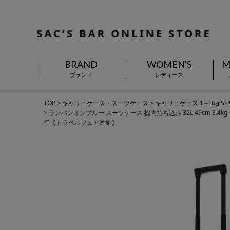
BRAND
WOMEN'S
M
ブランド
レディース
TOP
キャリーケース・スーツケース
キャリーケース 1～3泊 S
ランバンオンブルー スーツケース 機内持ち込み 32L 49cm 3.4k
行【トラベルフェア対象】