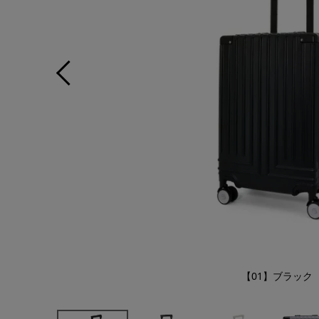
【01】ブラック