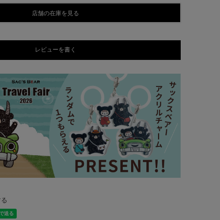
店舗の在庫を見る
レビューを書く
する