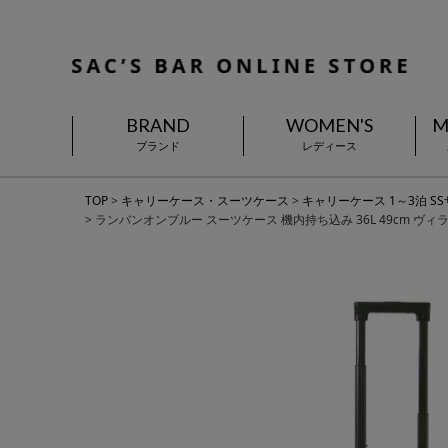
BRAND
WOMEN'S
M
ブランド
レディース
TOP
キャリーケース・スーツケース
キャリーケース 1～3泊 S
ランバンオンブルー スーツケース 機内持ち込み 36L 49cm ヴィラ