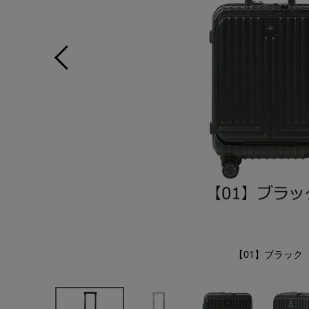
【01】ブラック