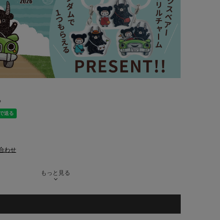
る
合わせ
もっと見る