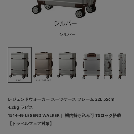
シルバー
レジェンドウォーカー スーツケース フレーム 32L 55cm
4.2kg ラピス
1514-49 LEGEND WALKER｜ 機内持ち込み可 TSロック搭載
【トラベルフェア対象】