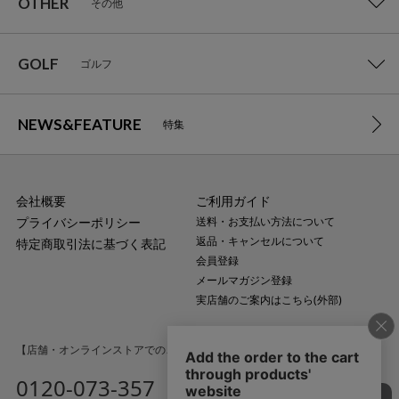
OTHER
その他
GOLF
ゴルフ
NEWS&FEATURE
特集
会社概要
ご利用ガイド
プライバシーポリシー
送料・お支払い方法について
返品・キャンセルについて
特定商取引法に基づく表記
会員登録
メールマガジン登録
実店舗のご案内はこちら(外部)
【店舗・オンラインストアでのご購入に関するお問い合わせ】
0120-073-357
MAIL