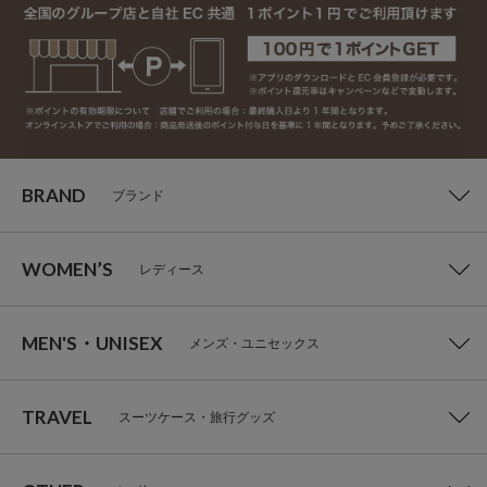
BRAND
ブランド
WOMEN’S
レディース
MEN'S・UNISEX
メンズ・ユニセックス
TRAVEL
スーツケース・旅行グッズ