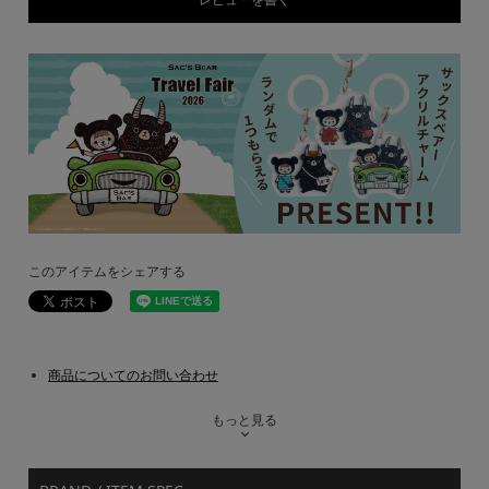
このアイテムをシェアする
商品についてのお問い合わせ
もっと見る