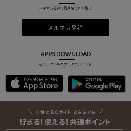
メルマガ登録で最新情報をお届け
メルマガ登録
APPS DOWNLOAD
公式アプリを今すぐダウンロード