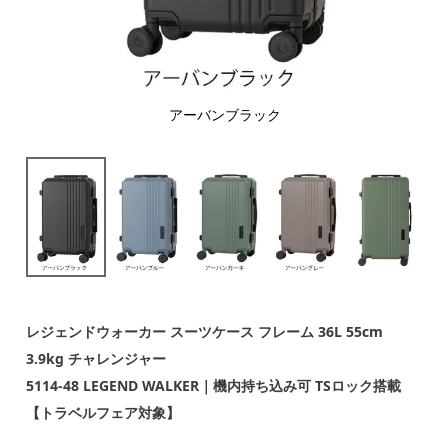
アーバンブラック
レジェンドウォーカー スーツケース フレーム 36L 55cm
3.9kg チャレンジャー
5114-48 LEGEND WALKER｜機内持ち込み可 TSロック搭載
【トラベルフェア対象】