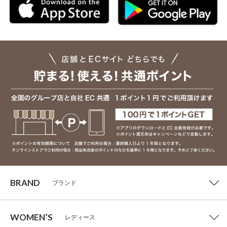
BRAND
ブランド
WOMEN’S
レディース