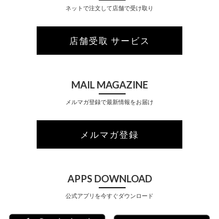
ネットで注文して店舗で受け取り
店舗受取 サービス
MAIL MAGAZINE
メルマガ登録で最新情報をお届け
メルマガ登録
APPS DOWNLOAD
公式アプリを今すぐダウンロード