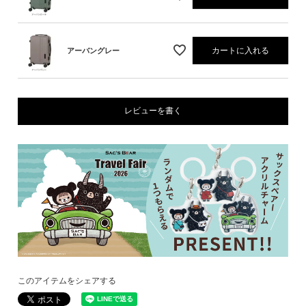
カートに入れる
アーバングレー
レビューを書く
このアイテムをシェアする