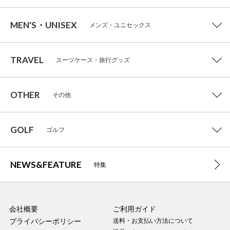
MEN'S・UNISEX
メンズ・ユニセックス
TRAVEL
スーツケース・旅行グッズ
OTHER
その他
GOLF
ゴルフ
NEWS&FEATURE
特集
会社概要
ご利用ガイド
プライバシーポリシー
送料・お支払い方法について