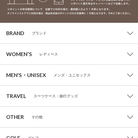
BRAND
ブランド
WOMEN’S
レディース
MEN'S・UNISEX
メンズ・ユニセックス
TRAVEL
スーツケース・旅行グッズ
OTHER
その他
GOLF
ゴルフ