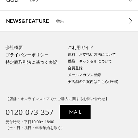
NEWS&FEATURE
特集
会社概要
ご利用ガイド
プライバシーポリシー
送料・お支払い方法について
返品・キャンセルについて
特定商取引法に基づく表記
会員登録
メールマガジン登録
実店舗のご案内はこちら(外部)
【店舗・オンラインストアでのご購入に関するお問い合わせ】
0120-073-357
MAIL
受付時間：平日10:00〜18:00
（土・日・祝日・年末年始を除く）