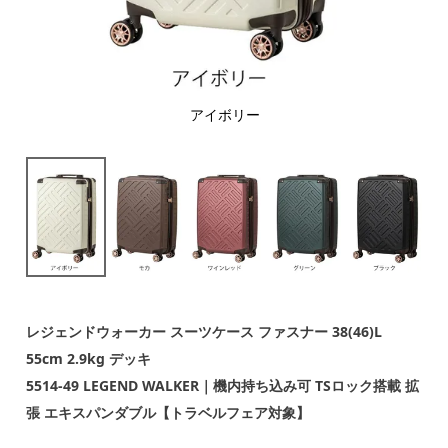
アイボリー
レジェンドウォーカー スーツケース ファスナー 38(46)L
55cm 2.9kg デッキ
5514-49 LEGEND WALKER｜機内持ち込み可 TSロック搭載 拡
張 エキスパンダブル【トラベルフェア対象】