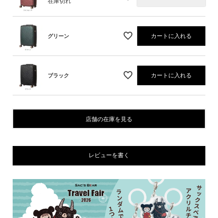
在庫切れ
カートに入れる
グリーン
カートに入れる
ブラック
店舗の在庫を見る
レビューを書く