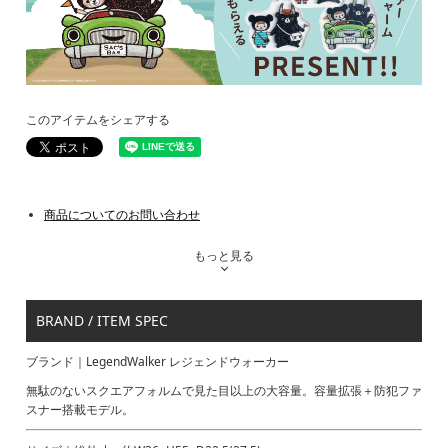
このアイテムをシェアする
商品についてのお問い合わせ
もっと見る
BRAND / ITEM SPEC
ブランド｜LegendWalker レジェンドウォーカー
無駄のないスクエアフォルムで見た目以上の大容量。容量拡張＋防犯ファ
スナー搭載モデル。