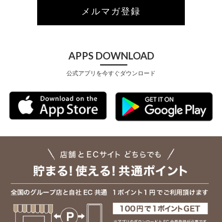
メルマガ登録
APPS DOWNLOAD
公式アプリを今すぐダウンロード