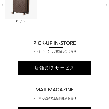
象】
¥
15,180
PICK-UP IN-STORE
ネットで注文して店舗で受け取り
店舗受取 サービス
MAIL MAGAZINE
メルマガ登録で最新情報をお届け