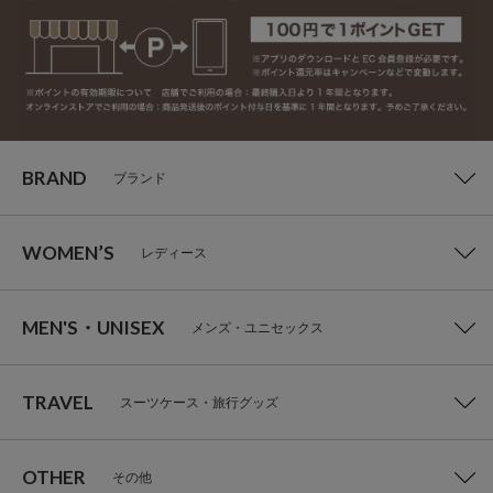
BRAND
ブランド
WOMEN’S
レディース
MEN'S・UNISEX
メンズ・ユニセックス
TRAVEL
スーツケース・旅行グッズ
OTHER
その他