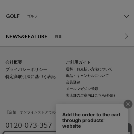
GOLF
ゴルフ
NEWS&FEATURE
特集
会社概要
ご利用ガイド
プライバシーポリシー
送料・お支払い方法について
返品・キャンセルについて
特定商取引法に基づく表記
会員登録
メールマガジン登録
実店舗のご案内はこちら(外部)
【店舗・オンラインストアでのご購入に関するお問い合わせ】
0120-073-357
MAIL