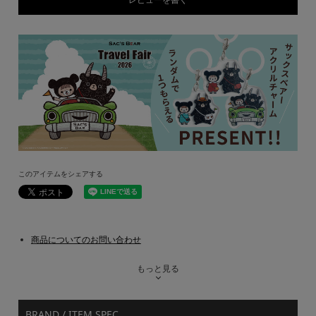
このアイテムをシェアする
商品についてのお問い合わせ
もっと見る
BRAND / ITEM SPEC