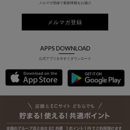
メルマガ登録で最新情報をお届け
メルマガ登録
APPS DOWNLOAD
公式アプリを今すぐダウンロード