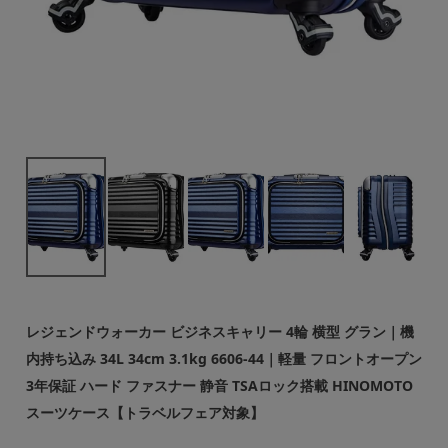
レジェンドウォーカー ビジネスキャリー 4輪 横型 グラン｜機
内持ち込み 34L 34cm 3.1kg 6606-44｜軽量 フロントオープン
3年保証 ハード ファスナー 静音 TSAロック搭載 HINOMOTO
スーツケース【トラベルフェア対象】