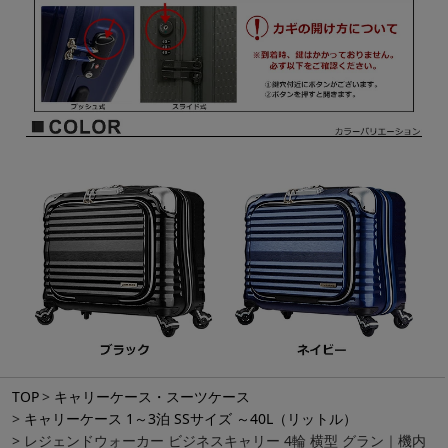
TOP
キャリーケース・スーツケース
キャリーケース 1～3泊 SSサイズ ～40L（リットル）
レジェンドウォーカー ビジネスキャリー 4輪 横型 グラン｜機内