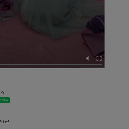
する
合わせ