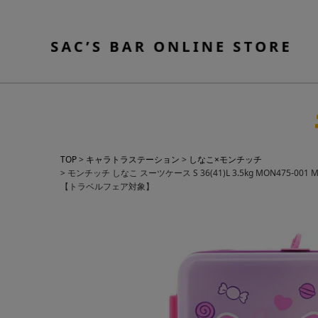
TOP
キャラトラステーション
しなこ×モンチッチ
モンチッチ しなこ スーツケース S 36(41)L 3.5kg MON47
【トラベルフェア対象】