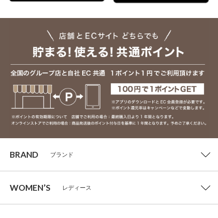
BRAND
ブランド
WOMEN’S
レディース