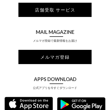
店舗受取 サービス
MAIL MAGAZINE
メルマガ登録で最新情報をお届け
メルマガ登録
APPS DOWNLOAD
公式アプリを今すぐダウンロード