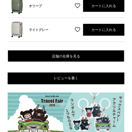
カートに入れる
オリーブ
カートに入れる
ライトグレー
店舗の在庫を見る
レビューを書く