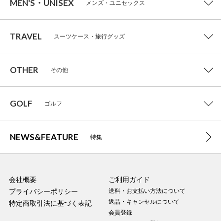
MEN'S・UNISEX
メンズ・ユニセックス
TRAVEL
スーツケース・旅行グッズ
OTHER
その他
GOLF
ゴルフ
NEWS&FEATURE
特集
会社概要
ご利用ガイド
プライバシーポリシー
送料・お支払い方法について
返品・キャンセルについて
特定商取引法に基づく表記
会員登録