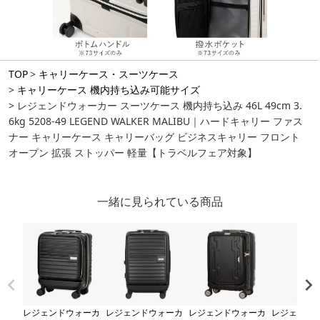
TOP
キャリーケース・スーツケース
キャリーケース 機内持ち込み可能サイズ
レジェンドウォーカー スーツケース 機内持ち込み 46L 49cm 3.
6kg 5208-49 LEGEND WALKER MALIBU｜ハードキャリー ファス
ナー キャリーケース キャリーバッグ ビジネスキャリー フロント
オープン 拡張 ストッパー 軽量【トラベルフェア対象】
一緒に見られている商品
レジェンドウォーカ
レジェンドウォーカ
レジェンドウォーカ
レジェンド