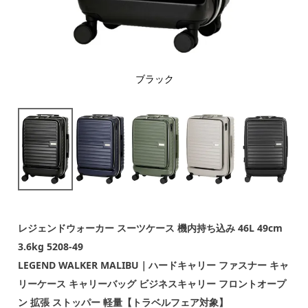
ブラック
レジェンドウォーカー スーツケース 機内持ち込み 46L 49cm
3.6kg 5208-49
LEGEND WALKER MALIBU｜ハードキャリー ファスナー キャ
リーケース キャリーバッグ ビジネスキャリー フロントオープ
ン 拡張 ストッパー 軽量【トラベルフェア対象】