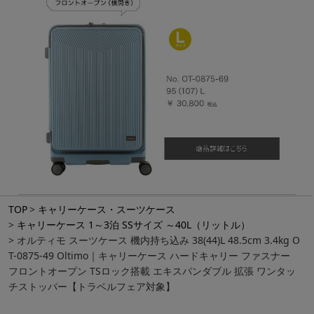
TOP
キャリーケース・スーツケース
キャリーケース 1～3泊 SSサイズ ～40L（リットル）
オルティモ スーツケース 機内持ち込み 38(44)L 48.5cm 3.4kg O
T-0875-49 Oltimo｜キャリーケース ハードキャリー ファスナー
フロントオープン TSロック搭載 エキスパンダブル 拡張 ワンタッ
チストッパー【トラベルフェア対象】