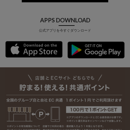
APPS DOWNLOAD
公式アプリを今すぐダウンロード