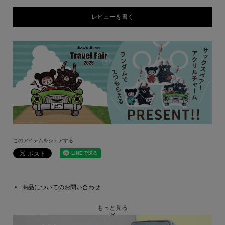
レビューを書く
このアイテムをシェアする
商品についてのお問い合わせ
もっと見る