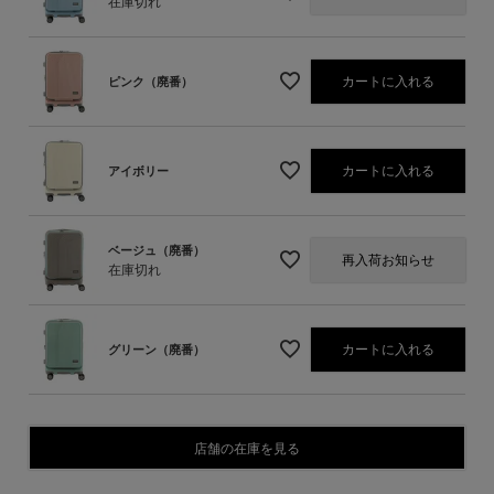
在庫切れ
カートに入れる
ピンク（廃番）
カートに入れる
アイボリー
ベージュ（廃番）
再入荷お知らせ
在庫切れ
カートに入れる
グリーン（廃番）
店舗の在庫を見る