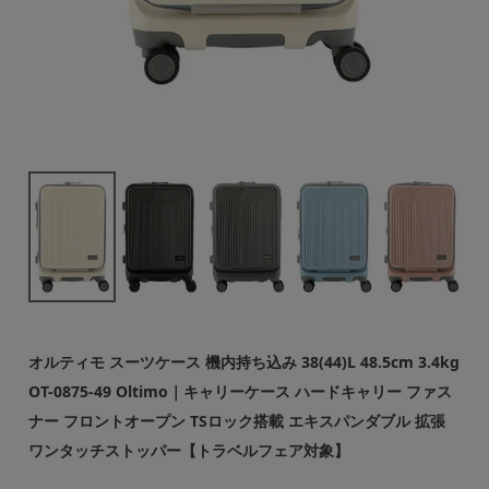
オルティモ スーツケース 機内持ち込み 38(44)L 48.5cm 3.4kg
OT-0875-49 Oltimo｜キャリーケース ハードキャリー ファス
ナー フロントオープン TSロック搭載 エキスパンダブル 拡張
ワンタッチストッパー【トラベルフェア対象】