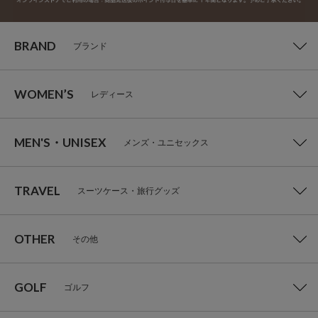
BRAND
ブランド
WOMEN’S
レディース
MEN'S・UNISEX
メンズ・ユニセックス
TRAVEL
スーツケース・旅行グッズ
OTHER
その他
GOLF
ゴルフ