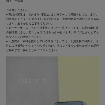
備考｜中国製
ご注意ください｜
● 商品の画像は、できるだけ商品に近いカラーにて掲載をしております。
お客様のモニターの発色または設定により、実際の色味と異なる場合もあ
ります。あらかじめご了承ください。
● メーカーサイズ、もしくは実際に測った寸法となります。商品の素材等
の個体差により、若干サイズのばらつきがあります。サイズはあくまでも
目安としてお考えください。
● 天然皮革・素材を使用している商品によっては、天然素材の特性上、部
位により風合いやシミ・シワ感や焦げ、濃淡など多少の個体差がある場合
があります。あらかじめご了承ください。