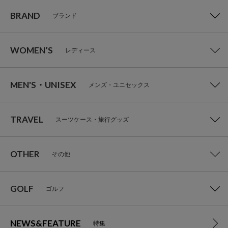
BRAND
ブランド
WOMEN’S
レディース
MEN'S・UNISEX
メンズ・ユニセックス
TRAVEL
スーツケース・旅行グッズ
OTHER
その他
GOLF
ゴルフ
NEWS&FEATURE
特集