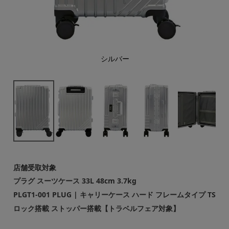
シルバー
店舗受取対象
プラグ スーツケース 33L 48cm 3.7kg
PLGT1-001 PLUG | キャリーケース ハード フレームタイプ TS
ロック搭載 ストッパー搭載【トラベルフェア対象】