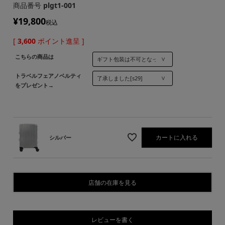
商品番号
plgt1-001
¥
19,800
税込
[
3,600
ポイント進呈 ]
こちらの商品は
トラベルフェアノベルティ
をプレゼント→
カートに入れる
シルバー
店舗の在庫を見る
レビューを書く