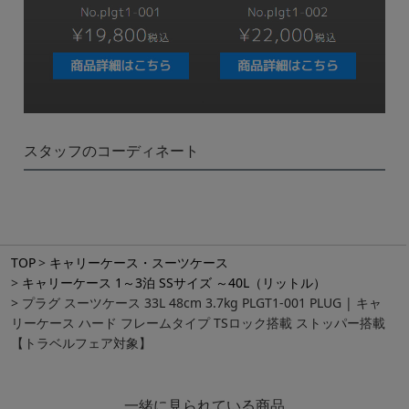
スタッフのコーディネート
TOP
キャリーケース・スーツケース
キャリーケース 1～3泊 SSサイズ ～40L（リットル）
プラグ スーツケース 33L 48cm 3.7kg PLGT1-001 PLUG | キャ
リーケース ハード フレームタイプ TSロック搭載 ストッパー搭載
【トラベルフェア対象】
一緒に見られている商品