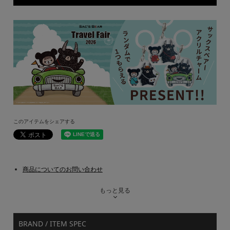
このアイテムをシェアする
商品についてのお問い合わせ
もっと見る
BRAND / ITEM SPEC