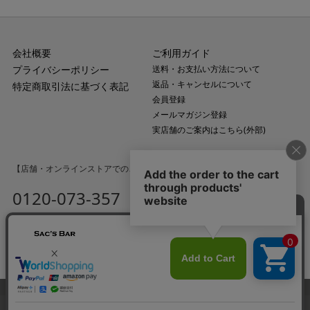
会社概要
ご利用ガイド
プライバシーポリシー
送料・お支払い方法について
返品・キャンセルについて
特定商取引法に基づく表記
会員登録
メールマガジン登録
実店舗のご案内はこちら(外部)
【店舗・オンラインストアでのご購入に関するお問い合わせ】
0120-073-357
MAIL
受付時間：平日10:00〜18:00
（土・日・祝日・年末年始を除く）
サイズカラーを選択