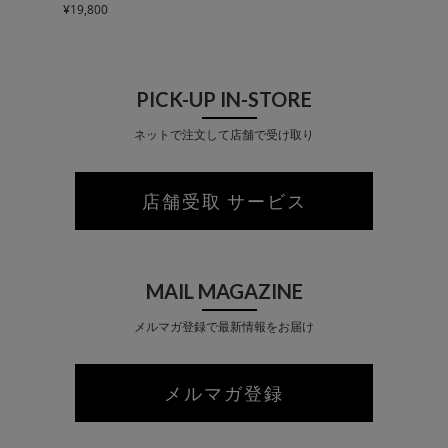
¥
19,800
PICK-UP IN-STORE
ネットで注文して店舗で受け取り
店舗受取 サービス
MAIL MAGAZINE
メルマガ登録で最新情報をお届け
メルマガ登録