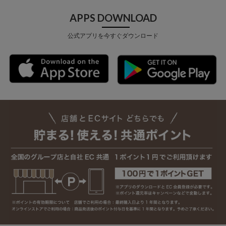
APPS DOWNLOAD
公式アプリを今すぐダウンロード