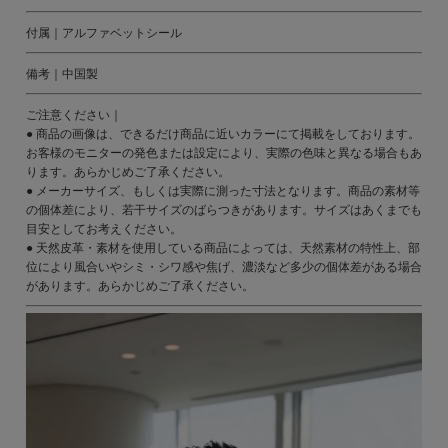
付属｜アルファベットシール
備考｜中国製
ご注意ください｜
● 商品の画像は、できるだけ商品に近いカラーにて掲載をしております。
お客様のモニターの発色または設定により、実際の色味と異なる場合もあ
ります。あらかじめご了承ください。
● メーカーサイズ、もしくは実際に測った寸法となります。商品の素材等
の個体差により、若干サイズのばらつきがあります。サイズはあくまでも
目安としてお考えください。
● 天然皮革・素材を使用している商品によっては、天然素材の特性上、部
位により風合いやシミ・シワ感や焦げ、濃淡など多少の個体差がある場合
があります。あらかじめご了承ください。