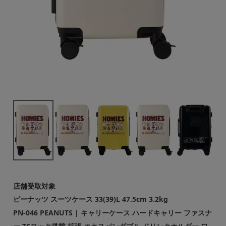
店舗受取対象
ピーナッツ スーツケース 33(39)L 47.5cm 3.2kg
PN-046 PEANUTS | キャリーケース ハードキャリー ファスナ