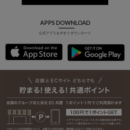
APPS DOWNLOAD
公式アプリを今すぐダウンロード