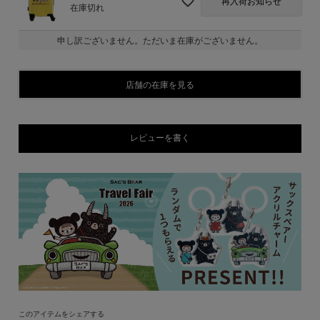
再入荷お知らせ
在庫切れ
申し訳ございません。ただいま在庫がございません。
店舗の在庫を見る
レビューを書く
このアイテムをシェアする