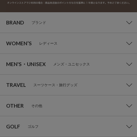
BRAND
ブランド
WOMEN’S
レディース
MEN'S・UNISEX
メンズ・ユニセックス
TRAVEL
スーツケース・旅行グッズ
OTHER
その他
GOLF
ゴルフ