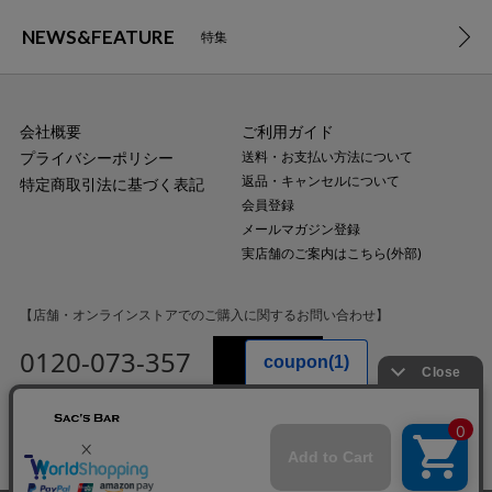
NEWS&FEATURE
特集
会社概要
ご利用ガイド
プライバシーポリシー
送料・お支払い方法について
返品・キャンセルについて
特定商取引法に基づく表記
会員登録
メールマガジン登録
実店舗のご案内はこちら(外部)
【店舗・オンラインストアでのご購入に関するお問い合わせ】
0120-073-357
MAIL
受付時間：平日10:00〜18:00
（土・日・祝日・年末年始を除く）