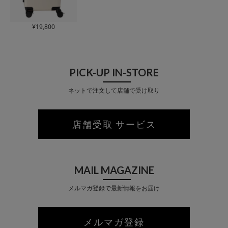
¥
19,800
PICK-UP IN-STORE
ネットで注文して店舗で受け取り
店舗受取 サービス
MAIL MAGAZINE
メルマガ登録で最新情報をお届け
メルマガ登録