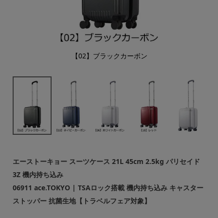
【02】ブラックカーボン
エーストーキョー スーツケース 21L 45cm 2.5kg パリセイド
3Z 機内持ち込み
06911 ace.TOKYO | TSAロック搭載 機内持ち込み キャスター
ストッパー 抗菌生地【トラベルフェア対象】