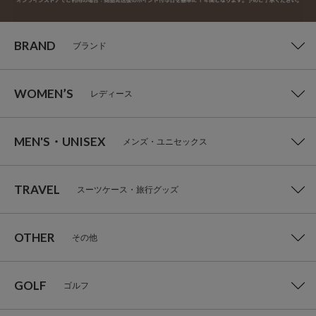
BRAND
ブランド
WOMEN’S
レディース
MEN'S・UNISEX
メンズ・ユニセックス
TRAVEL
スーツケース・旅行グッズ
OTHER
その他
GOLF
ゴルフ