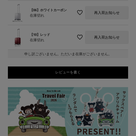
【06】ホワイトカーボン
再入荷お知らせ
在庫切れ
【10】レッド
再入荷お知らせ
在庫切れ
申し訳ございません。ただいま在庫がございません。
レビューを書く