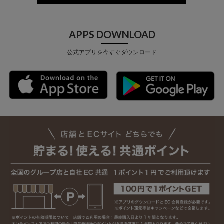
APPS DOWNLOAD
公式アプリを今すぐダウンロード