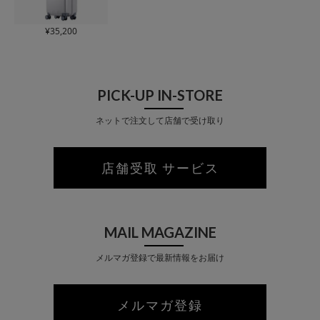
¥
35,200
PICK-UP IN-STORE
ネットで注文して店舗で受け取り
店舗受取 サービス
MAIL MAGAZINE
メルマガ登録で最新情報をお届け
メルマガ登録