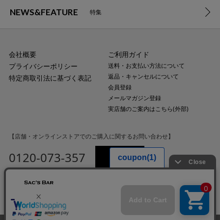
NEWS&FEATURE
特集
会社概要
ご利用ガイド
プライバシーポリシー
送料・お支払い方法について
返品・キャンセルについて
特定商取引法に基づく表記
会員登録
メールマガジン登録
実店舗のご案内はこちら(外部)
【店舗・オンラインストアでのご購入に関するお問い合わせ】
0120-073-357
MAIL
受付時間：平日10:00〜18:00
（土・日・祝日・年末年始を除く）