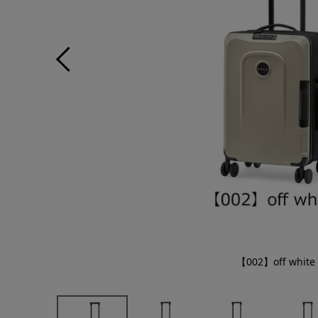
【002】off white