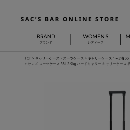
BRAND
WOMEN'S
M
ブランド
レディース
TOP
キャリーケース・スーツケース
キャリーケース 1～3泊 S
センズ スーツケース 38L 2.9kg ハードキャリー キャリーケース