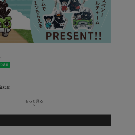
る
合わせ
もっと見る