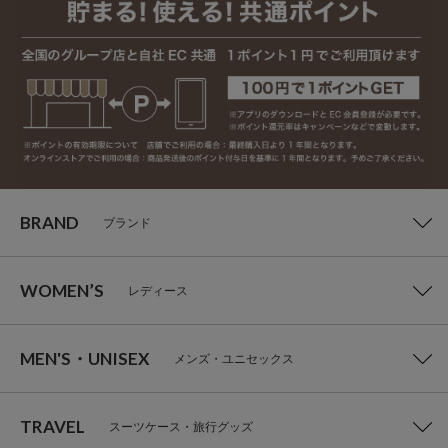
BRAND
ブランド
WOMEN’S
レディース
MEN'S・UNISEX
メンズ・ユニセックス
TRAVEL
スーツケース・旅行グッズ