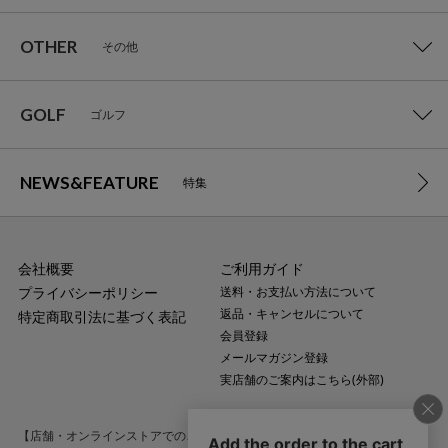
OTHER
その他
GOLF
ゴルフ
NEWS&FEATURE
特集
会社概要
ご利用ガイド
プライバシーポリシー
送料・お支払い方法について
返品・キャンセルについて
特定商取引法に基づく表記
会員登録
メールマガジン登録
実店舗のご案内はこちら(外部)
【店舗・オンラインストアでのご購入に関するお問い合わせ】