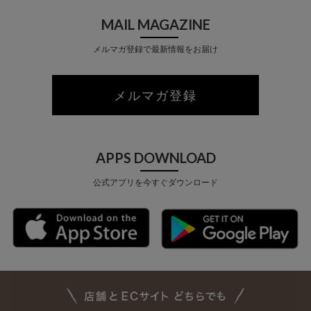
MAIL MAGAZINE
メルマガ登録で最新情報をお届け
メルマガ登録
APPS DOWNLOAD
公式アプリを今すぐダウンロード