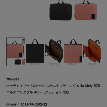
70%OFF
オーラカイリー PCケース ステムキルティング Orla Kiely 拡張
エキスパンダブル キルト クッション 北欧
商品番号
1011-79-0502-52