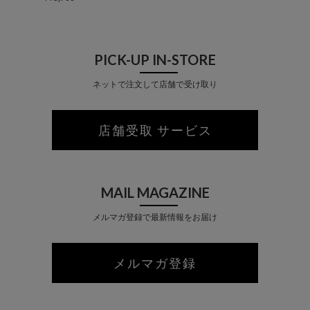
PICK-UP IN-STORE
ネットで注文して店舗で受け取り
店舗受取 サービス
MAIL MAGAZINE
メルマガ登録で最新情報をお届け
メルマガ登録