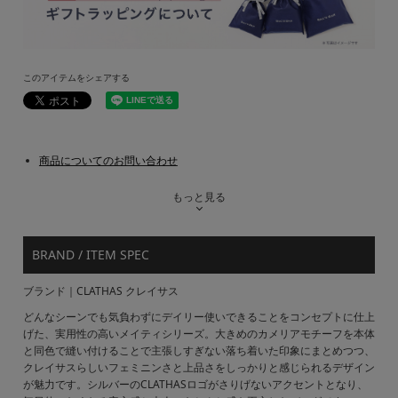
このアイテムをシェアする
商品についてのお問い合わせ
もっと見る
BRAND / ITEM SPEC
ブランド｜CLATHAS クレイサス
どんなシーンでも気負わずにデイリー使いできることをコンセプトに仕上
げた、実用性の高いメイティシリーズ。大きめのカメリアモチーフを本体
と同色で縫い付けることで主張しすぎない落ち着いた印象にまとめつつ、
クレイサスらしいフェミニンさと上品さをしっかりと感じられるデザイン
が魅力です。シルバーのCLATHASロゴがさりげないアクセントとなり、