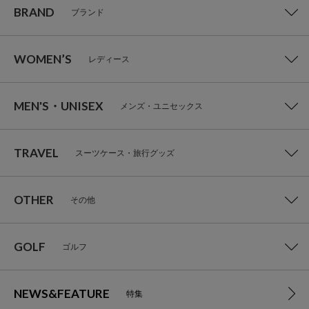
BRAND
ブランド
WOMEN’S
レディース
MEN'S・UNISEX
メンズ・ユニセックス
TRAVEL
スーツケース・旅行グッズ
OTHER
その他
GOLF
ゴルフ
NEWS&FEATURE
特集