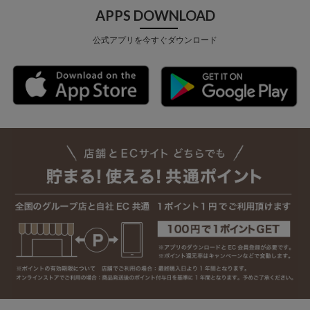
APPS DOWNLOAD
公式アプリを今すぐダウンロード