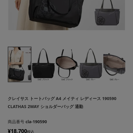
クレイサス トートバッグ A4 メイティ レディース 190590
CLATHAS 2WAY ショルダーバッグ 通勤
商品番号
cla-190590
¥
18,700
税込