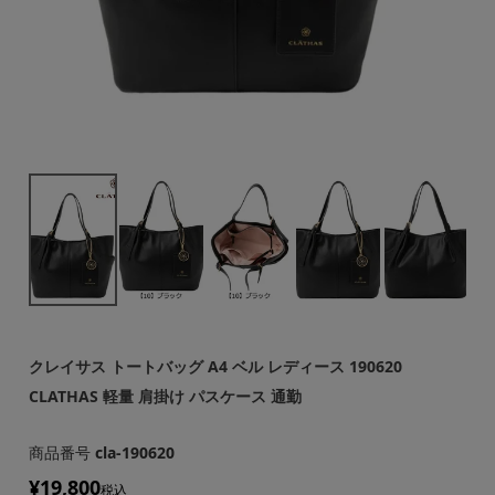
クレイサス トートバッグ A4 ベル レディース 190620
CLATHAS 軽量 肩掛け パスケース 通勤
商品番号
cla-190620
¥
19,800
税込