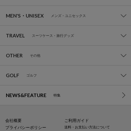
MEN'S・UNISEX
メンズ・ユニセックス
TRAVEL
スーツケース・旅行グッズ
OTHER
その他
GOLF
ゴルフ
NEWS&FEATURE
特集
会社概要
ご利用ガイド
プライバシーポリシー
送料・お支払い方法について