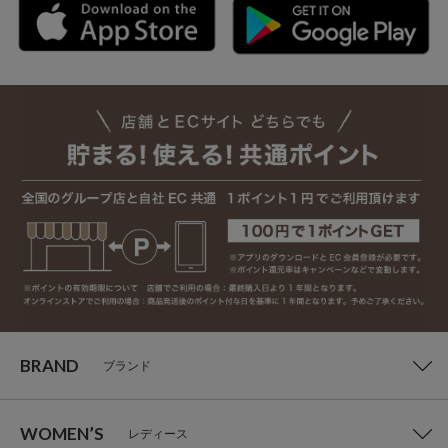
BRAND
ブランド
WOMEN’S
レディース