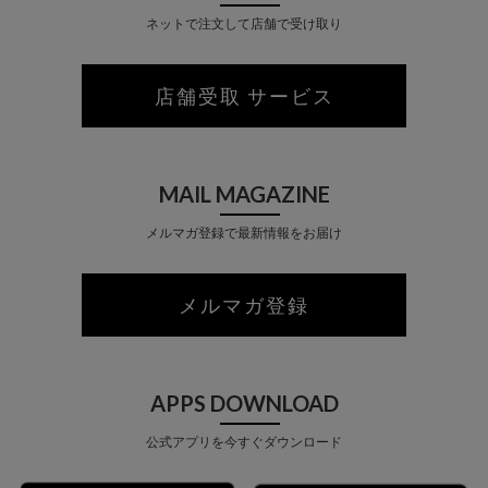
ネットで注文して店舗で受け取り
店舗受取 サービス
MAIL MAGAZINE
メルマガ登録で最新情報をお届け
メルマガ登録
APPS DOWNLOAD
公式アプリを今すぐダウンロード