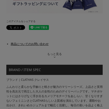
このアイテムをシェアする
商品についてのお問い合わせ
もっと見る
BRAND / ITEM SPEC
ブランド｜CLATHAS クレイサス
ふんわりと柔らかな手触りと軽さが魅力のマリーシリーズ。上品さと実用
性を高次元で両立した大人の女性のためのデイリーバッグです。マチポケ
ットにはさりげなく浮き出るカメリアモチーフをあしらい、甘くなりすぎ
ないフェミニンさとCLATHASらしい上質感を演出しています。通勤やお
出かけ、きれいめカジュアルまで幅広く活躍し、毎日の装いを品よく格上