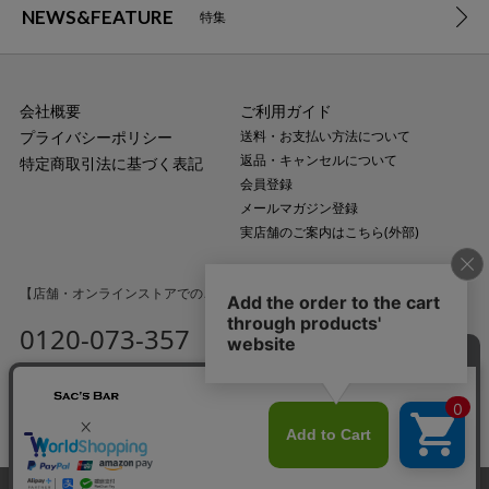
NEWS&FEATURE
特集
会社概要
ご利用ガイド
プライバシーポリシー
送料・お支払い方法について
返品・キャンセルについて
特定商取引法に基づく表記
会員登録
メールマガジン登録
実店舗のご案内はこちら(外部)
【店舗・オンラインストアでのご購入に関するお問い合わせ】
0120-073-357
MAIL
受付時間：平日10:00〜18:00
（土・日・祝日・年末年始を除く）