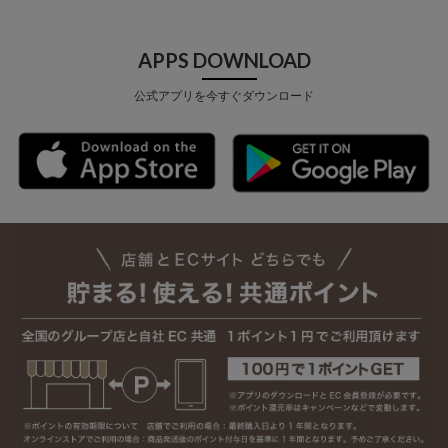
APPS DOWNLOAD
公式アプリを今すぐダウンロード