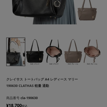
クレイサス トートバッグ A4 レディース マリー
190630 CLATHAS 軽量 通勤
商品番号
cla-190630
¥
18,700
税込