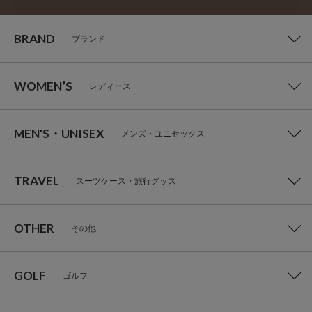
BRAND
ブランド
WOMEN’S
レディース
MEN'S・UNISEX
メンズ・ユニセックス
TRAVEL
スーツケース・旅行グッズ
OTHER
その他
GOLF
ゴルフ