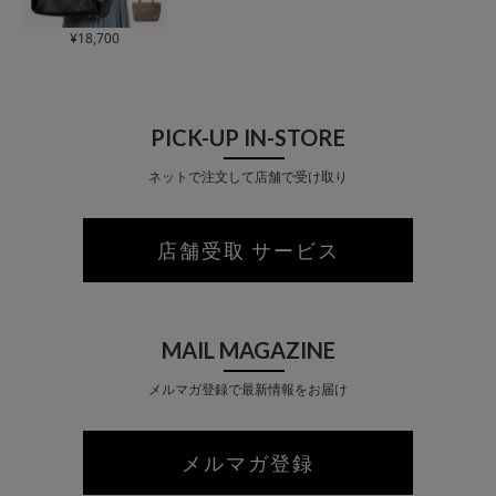
¥
18,700
PICK-UP IN-STORE
ネットで注文して店舗で受け取り
店舗受取 サービス
MAIL MAGAZINE
メルマガ登録で最新情報をお届け
メルマガ登録