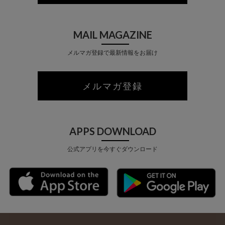
MAIL MAGAZINE
メルマガ登録で最新情報をお届け
メルマガ登録
APPS DOWNLOAD
公式アプリを今すぐダウンロード