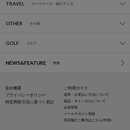
TRAVEL
スーツケース・旅行グッズ
OTHER
その他
GOLF
ゴルフ
NEWS&FEATURE
特集
会社概要
ご利用ガイド
プライバシーポリシー
送料・お支払い方法について
返品・キャンセルについて
特定商取引法に基づく表記
会員登録
メールマガジン登録
実店舗のご案内はこちら(外部)