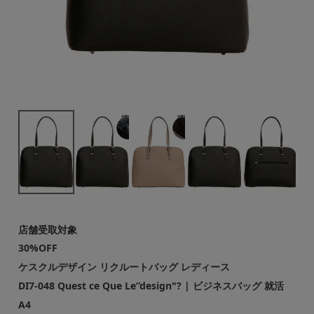
店舗受取対象
30%OFF
ケスクルデザイン リクルートバッグ レディース
DI7-048 Quest ce Que Le”design"? | ビジネスバッグ 就活
A4