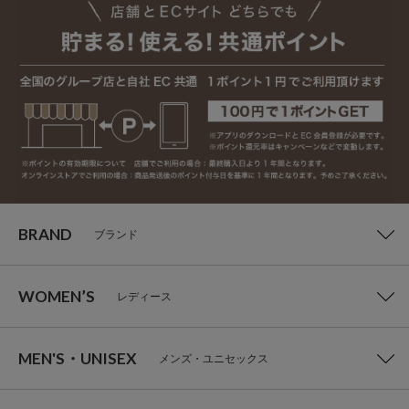
BRAND
ブランド
WOMEN’S
レディース
MEN'S・UNISEX
メンズ・ユニセックス