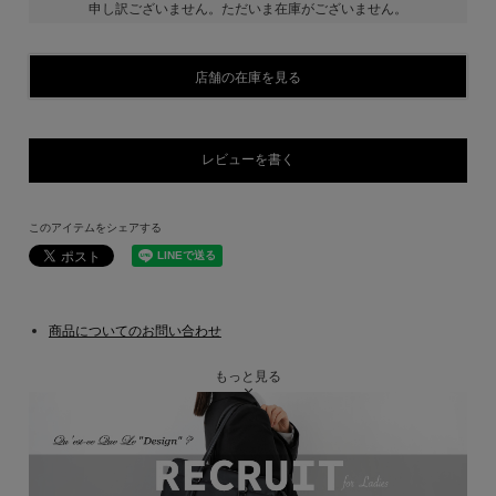
申し訳ございません。ただいま在庫がございません。
店舗の在庫を見る
レビューを書く
このアイテムをシェアする
商品についてのお問い合わせ
もっと見る