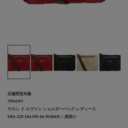
店舗受取対象
70%OFF
サロン ド ルヴァン ショルダーバッグ レディース
SRA-229 SALON de RUBAN | 肩掛け