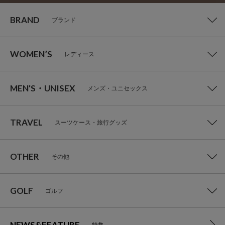
BRAND
ブランド
WOMEN’S
レディース
MEN'S・UNISEX
メンズ・ユニセックス
TRAVEL
スーツケース・旅行グッズ
OTHER
その他
GOLF
ゴルフ
NEWS&FEATURE
特集