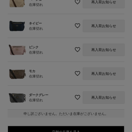
再入荷お知らせ
在庫切れ
ネイビー
再入荷お知らせ
在庫切れ
ピンク
再入荷お知らせ
在庫切れ
モカ
再入荷お知らせ
在庫切れ
ダークグレー
再入荷お知らせ
在庫切れ
申し訳ございません。ただいま在庫がございません。
店舗の在庫を見る