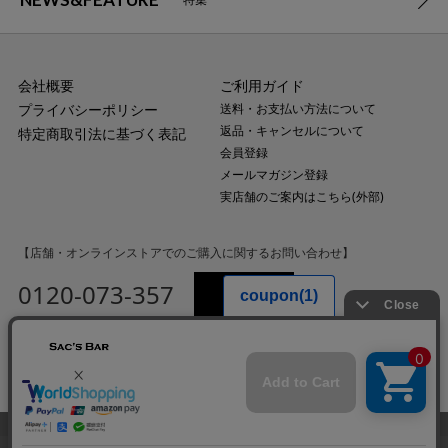
会社概要
ご利用ガイド
プライバシーポリシー
送料・お支払い方法について
返品・キャンセルについて
特定商取引法に基づく表記
会員登録
メールマガジン登録
実店舗のご案内はこちら(外部)
【店舗・オンラインストアでのご購入に関するお問い合わせ】
0120-073-357
MAIL
受付時間：平日10:00〜18:00
（土・日・祝日・年末年始を除く）