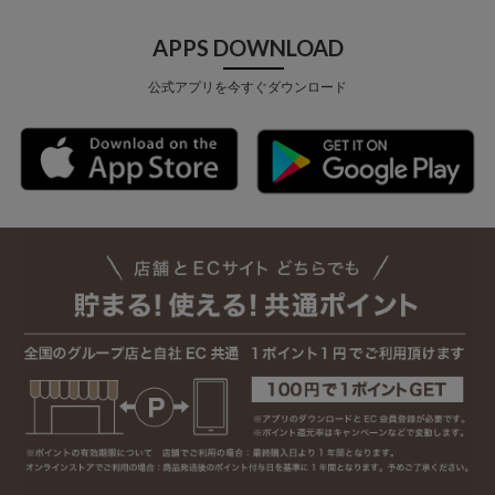
APPS DOWNLOAD
公式アプリを今すぐダウンロード