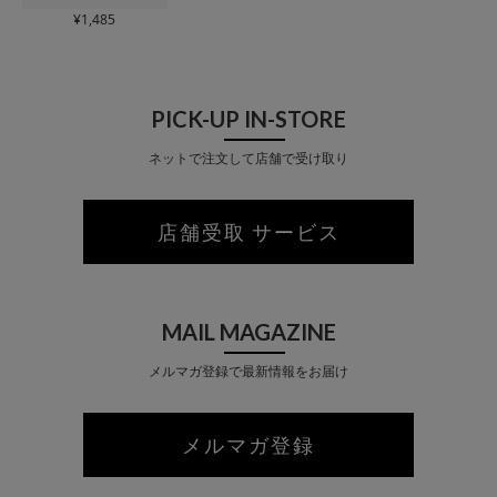
¥
1,485
PICK-UP IN-STORE
ネットで注文して店舗で受け取り
店舗受取 サービス
MAIL MAGAZINE
メルマガ登録で最新情報をお届け
メルマガ登録