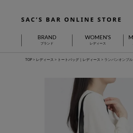
BRAND
WOMEN'S
M
ブランド
レディース
TOP
レディース
トートバッグ｜レディース
ランバンオンブルー 