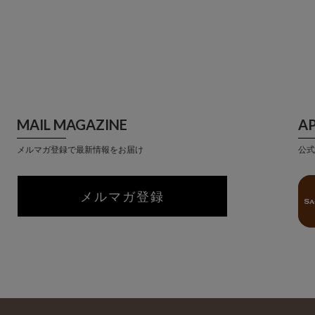
MAIL MAGAZINE
A
メルマガ登録で最新情報をお届け
公式
メルマガ登録