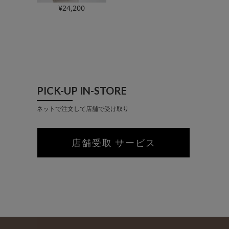
¥
24,200
PICK-UP IN-STORE
ネットで注文して店舗で受け取り
店舗受取 サービス