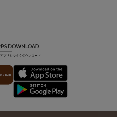
PPS DOWNLOAD
アプリを今すぐダウンロード