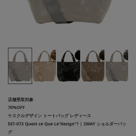
店舗受取対象
70%OFF
ケスクルデザイン トートバッグ レディース
DI7-072 Quest ce Que Le”design"? | 2WAY ショルダーバッ
グ