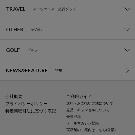
TRAVEL
スーツケース・旅行グッズ
OTHER
その他
GOLF
ゴルフ
NEWS&FEATURE
特集
会社概要
ご利用ガイド
プライバシーポリシー
送料・お支払い方法について
返品・キャンセルについて
特定商取引法に基づく表記
会員登録
メールマガジン登録
実店舗のご案内はこちら(外部)