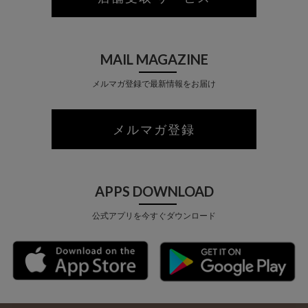
MAIL MAGAZINE
メルマガ登録で最新情報をお届け
メルマガ登録
APPS DOWNLOAD
公式アプリを今すぐダウンロード