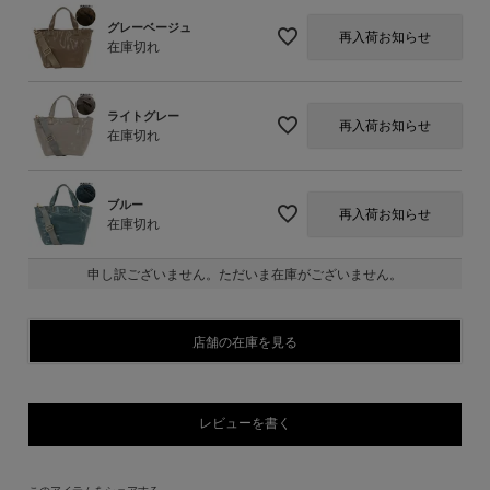
グレーベージュ
再入荷お知らせ
在庫切れ
ライトグレー
再入荷お知らせ
在庫切れ
ブルー
再入荷お知らせ
在庫切れ
申し訳ございません。ただいま在庫がございません。
店舗の在庫を見る
レビューを書く