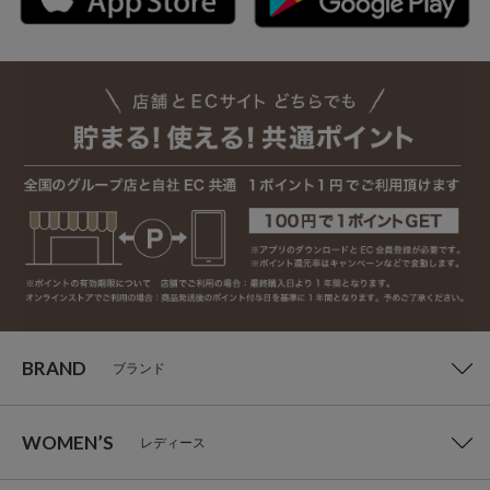
BRAND
ブランド
WOMEN’S
レディース