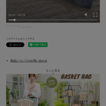
00:02
/
00:19
Powered by
このアイテムをシェアする
商品についてのお問い合わせ
もっと見る