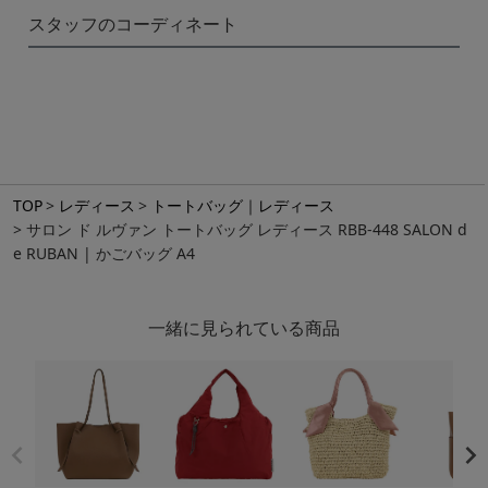
スタッフのコーディネート
TOP
レディース
トートバッグ｜レディース
サロン ド ルヴァン トートバッグ レディース RBB-448 SALON d
e RUBAN | かごバッグ A4
一緒に見られている商品