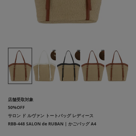
店舗受取対象
50%OFF
サロン ド ルヴァン トートバッグ レディース
RBB-448 SALON de RUBAN | かごバッグ A4