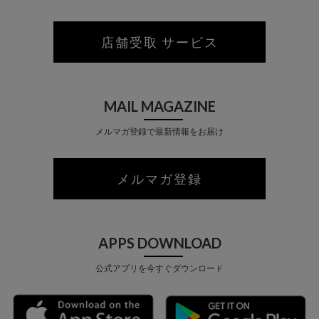
店舗受取 サービス
MAIL MAGAZINE
メルマガ登録で最新情報をお届け
メルマガ登録
APPS DOWNLOAD
公式アプリを今すぐダウンロード