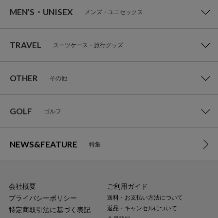
MEN'S・UNISEX
メンズ・ユニセックス
TRAVEL
スーツケース・旅行グッズ
OTHER
その他
GOLF
ゴルフ
NEWS&FEATURE
特集
会社概要
ご利用ガイド
プライバシーポリシー
送料・お支払い方法について
返品・キャンセルについて
特定商取引法に基づく表記