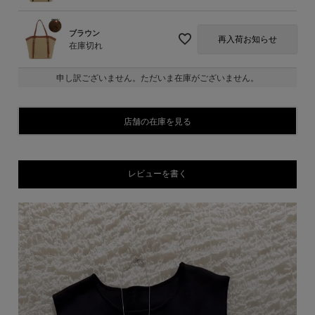
ブラウン
再入荷お知らせ
在庫切れ
申し訳ございません。ただいま在庫がございません。
店舗の在庫を見る
レビューを書く