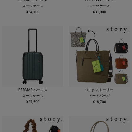
スーツケース
スーツケース
¥
34,100
¥
31,900
BERMAS バーマス
story. ストーリー
スーツケース
トートバッグ
¥
27,500
¥
18,700