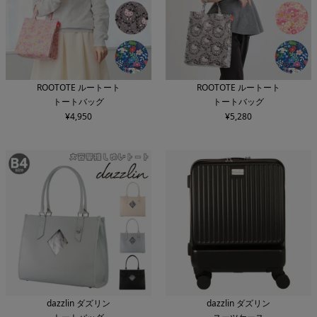
ROOTOTE ルートート
ROOTOTE ルートート
トートバッグ
トートバッグ
¥
4,950
¥
5,280
dazzlin ダズリン
dazzlin ダズリン