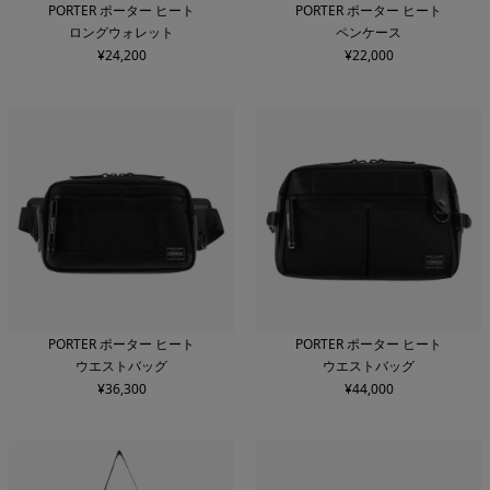
PORTER ポーター ヒート
PORTER ポーター ヒート
ロングウォレット
ペンケース
¥
24,200
¥
22,000
PORTER ポーター ヒート
PORTER ポーター ヒート
ウエストバッグ
ウエストバッグ
¥
36,300
¥
44,000