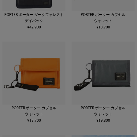
PORTER ポーター ダークフォレスト
PORTER ポーター カプセル
デイパック
ウォレット
¥
42,900
¥
18,700
PORTER ポーター カプセル
PORTER ポーター カプセル
ウォレット
ウォレット
¥
18,700
¥
19,800