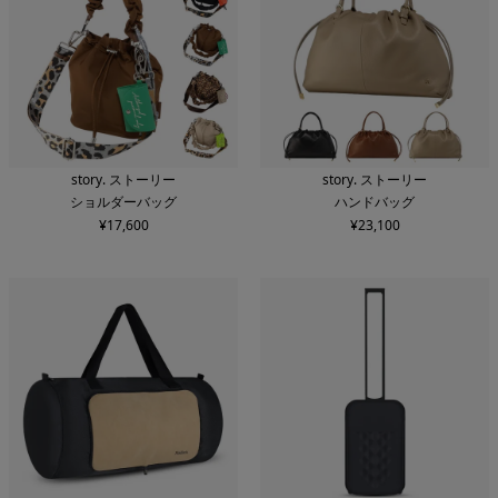
story. ストーリー
story. ストーリー
ショルダーバッグ
ハンドバッグ
¥
17,600
¥
23,100