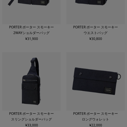
PORTER ポーター スモーキー
PORTER ポーター スモーキー
2WAYショルダーバッグ
ウエストバッグ
¥
31,900
¥
30,800
PORTER ポーター スモーキー
PORTER ポーター スモーキー
スリングショルダーバッグ
ロングウォレット
¥
33,000
¥
22,000