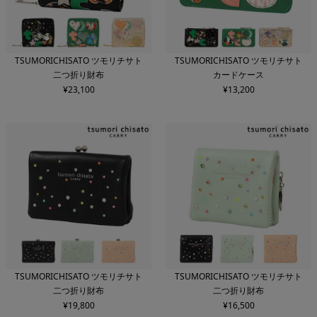
TSUMORICHISATO ツモリチサト
TSUMORICHISATO ツモリチサト
二つ折り財布
カードケース
¥
23,100
¥
13,200
TSUMORICHISATO ツモリチサト
TSUMORICHISATO ツモリチサト
二つ折り財布
二つ折り財布
¥
19,800
¥
16,500