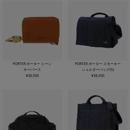
PORTER ポーター トーン
PORTER ポーター スモーキー
キーパース
ショルダーバッグ(S)
¥
38,500
¥
38,500