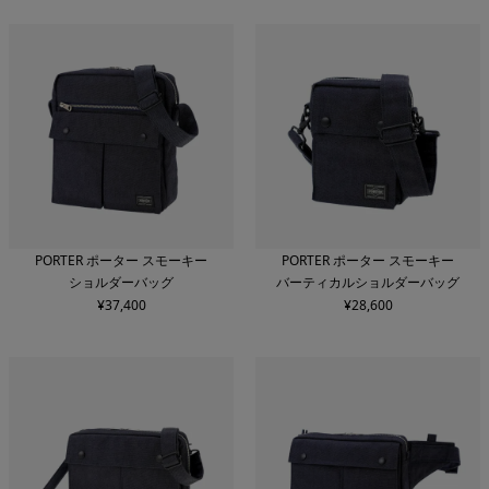
PORTER ポーター スモーキー
PORTER ポーター スモーキー
ショルダーバッグ
バーティカルショルダーバッグ
¥
37,400
¥
28,600