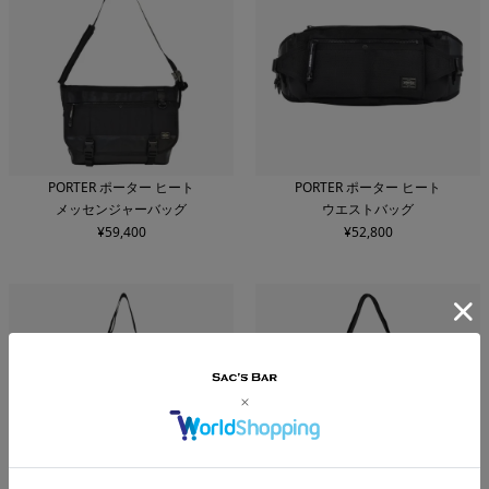
PORTER ポーター ヒート
PORTER ポーター ヒート
メッセンジャーバッグ
ウエストバッグ
¥
59,400
¥
52,800