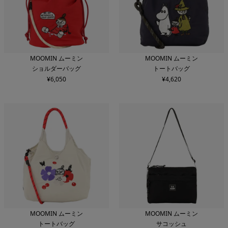
MOOMIN ムーミン
MOOMIN ムーミン
ショルダーバッグ
トートバッグ
¥
6,050
¥
4,620
MOOMIN ムーミン
MOOMIN ムーミン
トートバッグ
サコッシュ