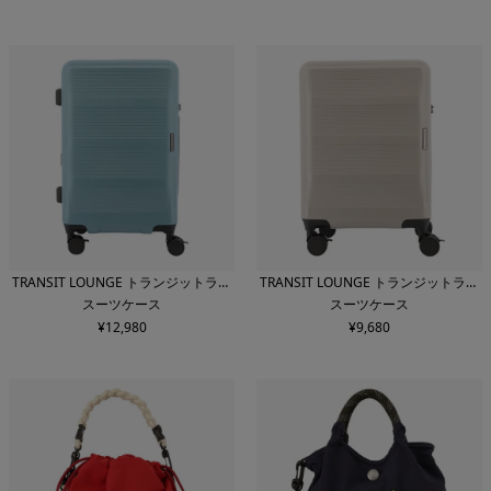
TRANSIT LOUNGE トランジットラウ
TRANSIT LOUNGE トランジットラウ
スーツケース
スーツケース
ンジ
ンジ
¥
12,980
¥
9,680