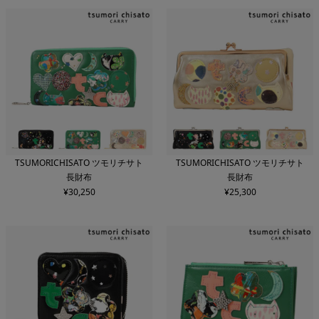
TSUMORICHISATO ツモリチサト
TSUMORICHISATO ツモリチサト
長財布
長財布
¥
30,250
¥
25,300