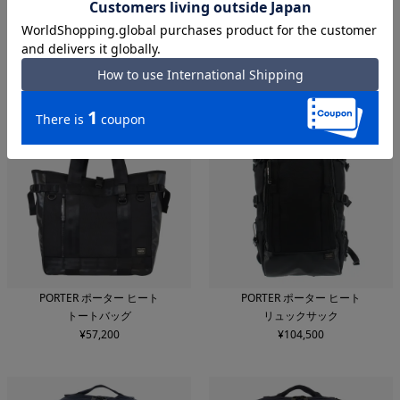
PORTER ポーター ヒート
PORTER ポーター ヒート
ショルダーバッグ
ショルダーバッグ
¥
49,500
¥
55,000
PORTER ポーター ヒート
PORTER ポーター ヒート
トートバッグ
リュックサック
¥
57,200
¥
104,500