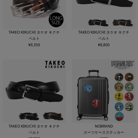
TAKEO KIKUCHI タケオ キクチ
TAKEO KIKUCHI タケオ キクチ
ベルト
ベルト
¥
9,350
¥
8,800
TAKEO KIKUCHI タケオ キクチ
NOBRAND
ベルト
スーツケースステッカー