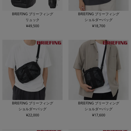
BRIEFING ブリーフィング
BRIEFING ブリーフィング
リュック
ショルダーバッグ
¥
49,500
¥
18,700
BRIEFING ブリーフィング
BRIEFING ブリーフィング
ショルダーバッグ
ショルダーバッグ
¥
22,000
¥
17,600