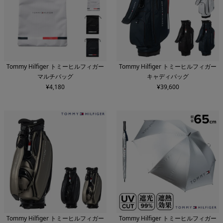
Tommy Hilfiger トミーヒルフィガー
Tommy Hilfiger トミーヒルフィガー
マルチバッグ
キャディバッグ
¥
4,180
¥
39,600
Tommy Hilfiger トミーヒルフィガー
Tommy Hilfiger トミーヒルフィガー