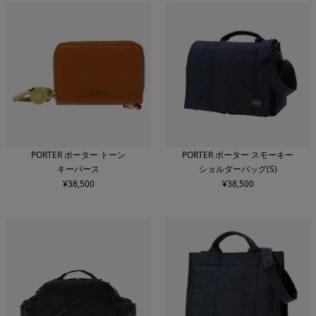
PORTER ポーター トーン
PORTER ポーター スモーキー
キーパース
ショルダーバッグ(S)
¥
38,500
¥
38,500