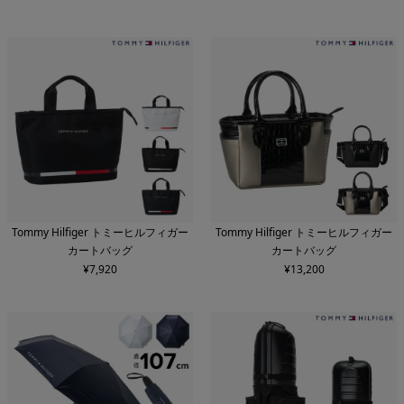
Tommy Hilfiger トミーヒルフィガー
Tommy Hilfiger トミーヒルフィガー
カートバッグ
カートバッグ
¥
7,920
¥
13,200