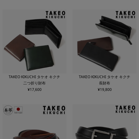
TAKEO KIKUCHI タケオ キクチ
TAKEO KIKUCHI タケオ キクチ
二つ折り財布
長財布
¥
17,600
¥
19,800