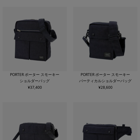
PORTER ポーター スモーキー
PORTER ポーター スモーキー
ショルダーバッグ
バーティカルショルダーバッグ
¥
37,400
¥
28,600