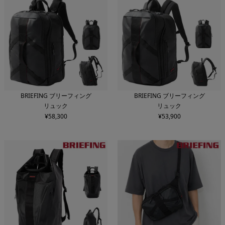
BRIEFING ブリーフィング
BRIEFING ブリーフィング
リュック
リュック
¥
58,300
¥
53,900