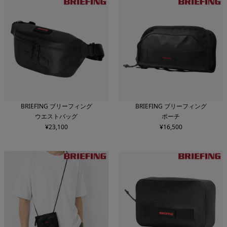
BRIEFING ブリーフィング
BRIEFING ブリーフィング
ウエストバッグ
ポーチ
¥
23,100
¥
16,500