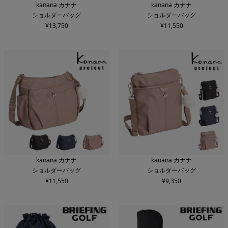
kanana カナナ
kanana カナナ
ショルダーバッグ
ショルダーバッグ
¥
13,750
¥
11,550
kanana カナナ
kanana カナナ
ショルダーバッグ
ショルダーバッグ
¥
11,550
¥
9,350