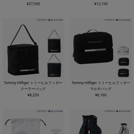
¥
27,500
¥
12,100
Tommy Hilfiger トミーヒルフィガー
Tommy Hilfiger トミーヒルフィガー
クーラーバッグ
マルチバッグ
¥
8,250
¥
6,160