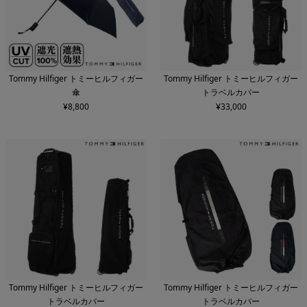
Tommy Hilfiger トミーヒルフィガー
Tommy Hilfiger トミーヒルフィガー
傘
トラベルカバー
¥
8,800
¥
33,000
Tommy Hilfiger トミーヒルフィガー
Tommy Hilfiger トミーヒルフィガー
トラベルカバー
トラベルカバー