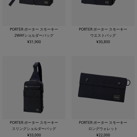
PORTER ポーター スモーキー
PORTER ポーター スモーキー
2WAYショルダーバッグ
ウエストバッグ
¥
31,900
¥
30,800
PORTER ポーター スモーキー
PORTER ポーター スモーキー
スリングショルダーバッグ
ロングウォレット
¥
33,000
¥
22,000