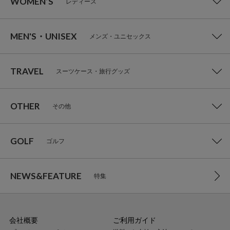
WOMEN’S
レディース
MEN'S・UNISEX
メンズ・ユニセックス
TRAVEL
スーツケース・旅行グッズ
OTHER
その他
GOLF
ゴルフ
NEWS&FEATURE
特集
会社概要
ご利用ガイド