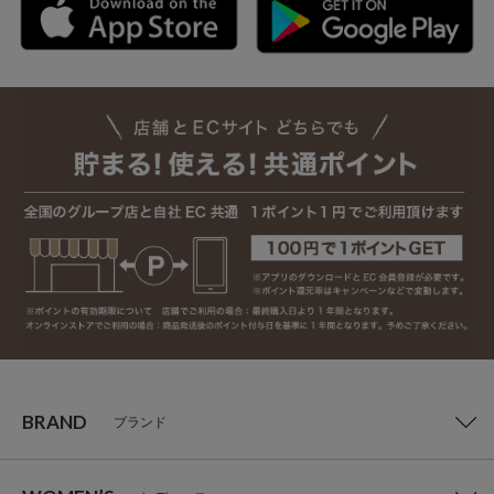
BRAND
ブランド