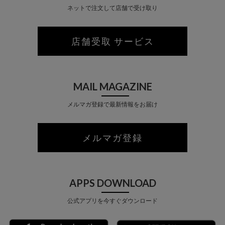
ネットで注文して店舗で受け取り
店舗受取 サービス
MAIL MAGAZINE
メルマガ登録で最新情報をお届け
メルマガ登録
APPS DOWNLOAD
公式アプリを今すぐダウンロード