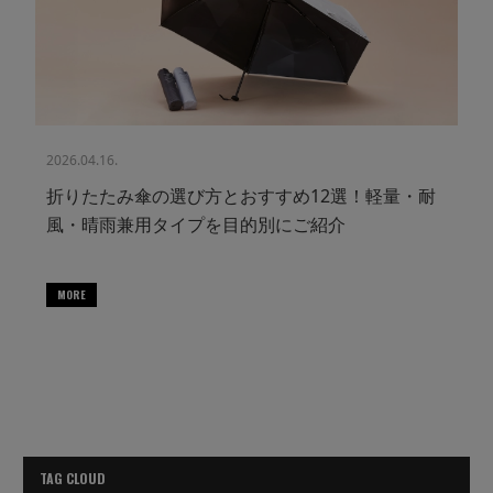
2026.04.16.
折りたたみ傘の選び方とおすすめ12選！軽量・耐
風・晴雨兼用タイプを目的別にご紹介
MORE
TAG CLOUD