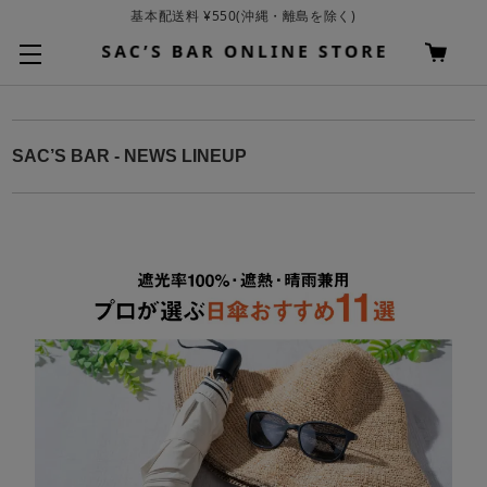
基本配送料 ¥550(沖縄・離島を除く)
お買い上げ合計¥3,980以上で送料無料
SAC’S BAR - NEWS LINEUP