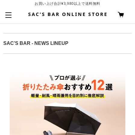
基本配送料 ¥550(沖縄・離島を除く)
SAC’S BAR - NEWS LINEUP