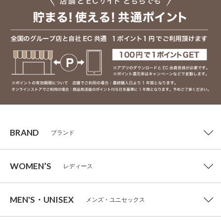
BRAND
ブランド
WOMEN’S
レディース
MEN'S・UNISEX
メンズ・ユニセックス