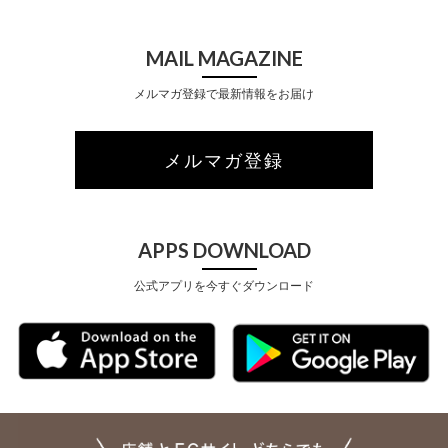
MAIL MAGAZINE
メルマガ登録で最新情報をお届け
メルマガ登録
APPS DOWNLOAD
公式アプリを今すぐダウンロード