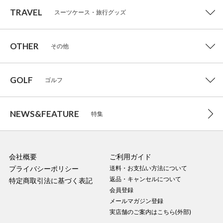
TRAVEL
スーツケース・旅行グッズ
OTHER
その他
GOLF
ゴルフ
NEWS&FEATURE
特集
会社概要
ご利用ガイド
プライバシーポリシー
送料・お支払い方法について
返品・キャンセルについて
特定商取引法に基づく表記
会員登録
メールマガジン登録
実店舗のご案内はこちら(外部)