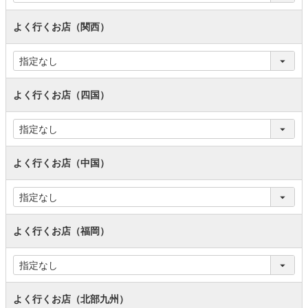
よく行くお店（関西）
よく行くお店（四国）
よく行くお店（中国）
よく行くお店（福岡）
よく行くお店（北部九州）