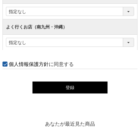
よく行くお店（南九州・沖縄）
個人情報保護方針
に同意する
登録
あなたが最近見た商品