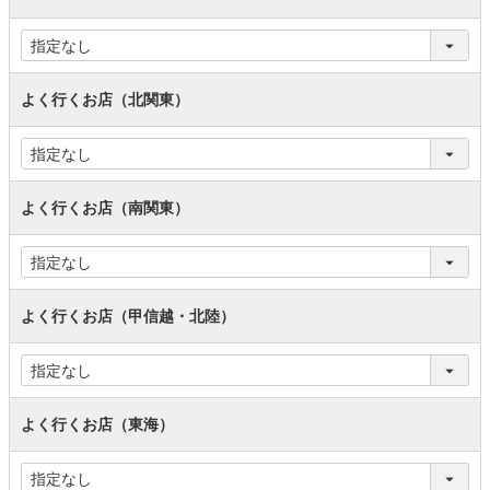
よく行くお店（北関東）
よく行くお店（南関東）
よく行くお店（甲信越・北陸）
よく行くお店（東海）