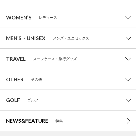
WOMEN’S
レディース
MEN'S・UNISEX
メンズ・ユニセックス
TRAVEL
スーツケース・旅行グッズ
OTHER
その他
GOLF
ゴルフ
NEWS&FEATURE
特集