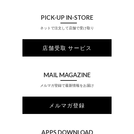
PICK-UP IN-STORE
ネットで注文して店舗で受け取り
店舗受取 サービス
MAIL MAGAZINE
メルマガ登録で最新情報をお届け
メルマガ登録
APPS DOWNLOAD