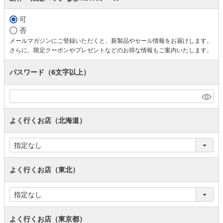
可
否
メールマガジンにご登録いただくと、新製品やセール情報をお届けします。
さらに、限定クーポンやプレゼントなどのお得な情報もご案内いたします。
パスワード（6文字以上）
よく行くお店（北海道）
よく行くお店（東北）
よく行くお店（東京都）