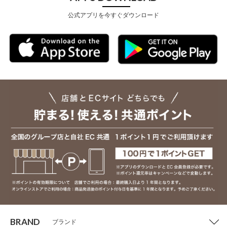
公式アプリを今すぐダウンロード
BRAND
ブランド