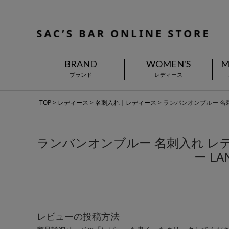
BRAND
WOMEN'S
M
ブランド
レディース
TOP
レディース
名刺入れ｜レディース
ランバンオンブルー 名刺入
ランバンオンブルー 名刺入れ レディ
ー L
レビューの投稿方法