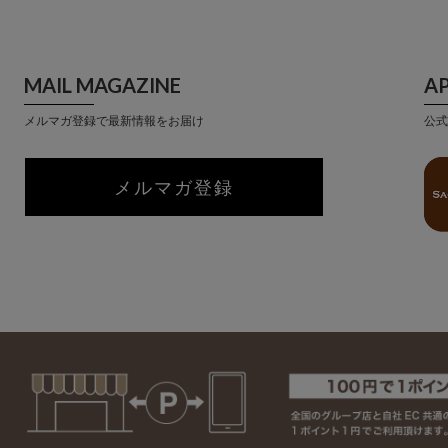
MAIL MAGAZINE
A
メルマガ登録で最新情報をお届け
公式
メルマガ登録