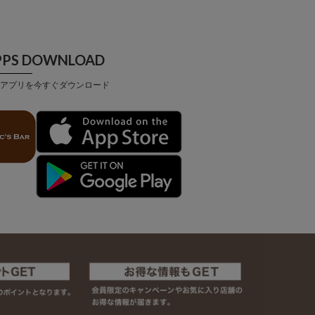
PPS DOWNLOAD
アプリを今すぐダウンロード