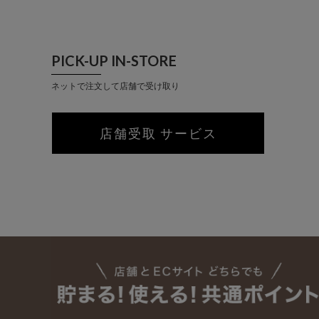
PICK-UP IN-STORE
ネットで注文して店舗で受け取り
店舗受取 サービス