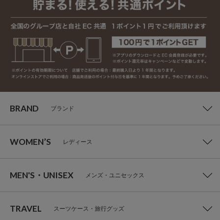
BRAND
ブランド
WOMEN’S
レディース
MEN'S・UNISEX
メンズ・ユニセックス
TRAVEL
スーツケース・旅行グッズ