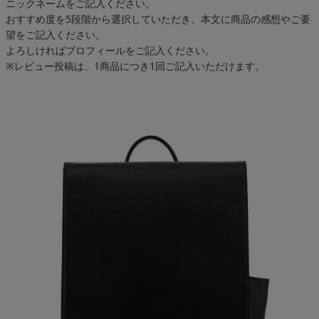
ニックネームをご記入ください。
おすすめ度を5段階から選択していただき、本文に商品の感想やご要
望をご記入ください。
よろしければプロフィールをご記入ください。
※レビュー投稿は、1商品につき1回ご記入いただけます。