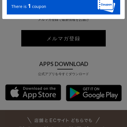
MAIL MAGAZINE
メルマガ登録で最新情報をお届け
メルマガ登録
APPS DOWNLOAD
公式アプリを今すぐダウンロード