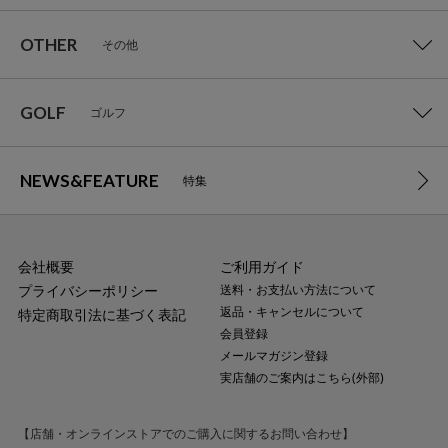
OTHER
その他
GOLF
ゴルフ
NEWS&FEATURE
特集
会社概要
ご利用ガイド
プライバシーポリシー
送料・お支払い方法について
返品・キャンセルについて
特定商取引法に基づく表記
会員登録
メールマガジン登録
実店舗のご案内はこちら(外部)
【店舗・オンラインストアでのご購入に関するお問い合わせ】