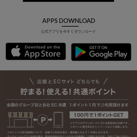
APPS DOWNLOAD
公式アプリを今すぐダウンロード