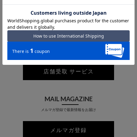
あなたが最近見た商品
PICK-UP IN-STORE
ネットで注文して店舗で受け取り
店舗受取 サービス
MAIL MAGAZINE
メルマガ登録で最新情報をお届け
メルマガ登録