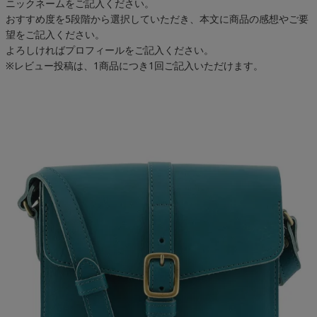
ニックネームをご記入ください。
おすすめ度を5段階から選択していただき、本文に商品の感想やご要
望をご記入ください。
よろしければプロフィールをご記入ください。
※レビュー投稿は、1商品につき1回ご記入いただけます。