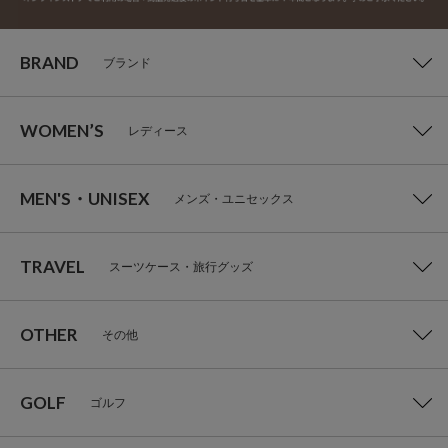
BRAND
ブランド
WOMEN’S
レディース
MEN'S・UNISEX
メンズ・ユニセックス
TRAVEL
スーツケース・旅行グッズ
OTHER
その他
GOLF
ゴルフ