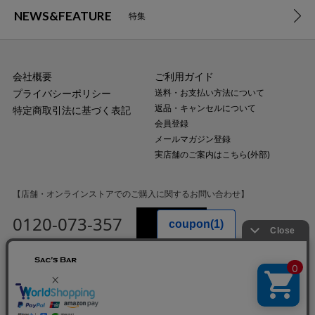
NEWS&FEATURE
特集
会社概要
ご利用ガイド
プライバシーポリシー
送料・お支払い方法について
返品・キャンセルについて
特定商取引法に基づく表記
会員登録
メールマガジン登録
実店舗のご案内はこちら(外部)
【店舗・オンラインストアでのご購入に関するお問い合わせ】
0120-073-357
MAIL
受付時間：平日10:00〜18:00
（土・日・祝日・年末年始を除く）