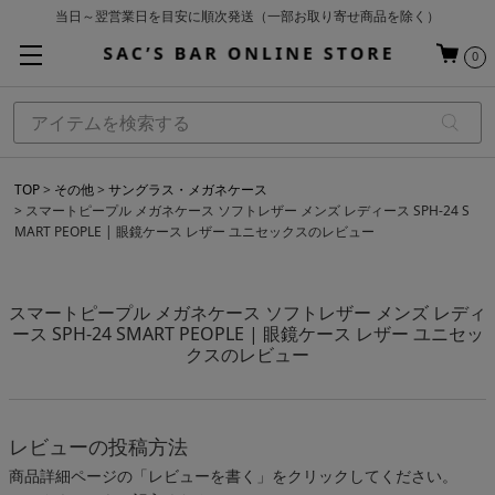
当日～翌営業日を目安に順次発送（一部お取り寄せ商品を除く）
お買い上げ合計¥3,980以上で送料無料
0
基本配送料 ¥550(沖縄・離島を除く)
TOP
その他
サングラス・メガネケース
スマートピープル メガネケース ソフトレザー メンズ レディース SPH-24 S
MART PEOPLE | 眼鏡ケース レザー ユニセックスのレビュー
スマートピープル メガネケース ソフトレザー メンズ レディ
ース SPH-24 SMART PEOPLE | 眼鏡ケース レザー ユニセッ
クスのレビュー
レビューの投稿方法
商品詳細ページの「レビューを書く」をクリックしてください。