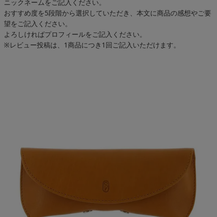
ニックネームをご記入ください。
おすすめ度を5段階から選択していただき、本文に商品の感想やご要
望をご記入ください。
よろしければプロフィールをご記入ください。
※レビュー投稿は、1商品につき1回ご記入いただけます。