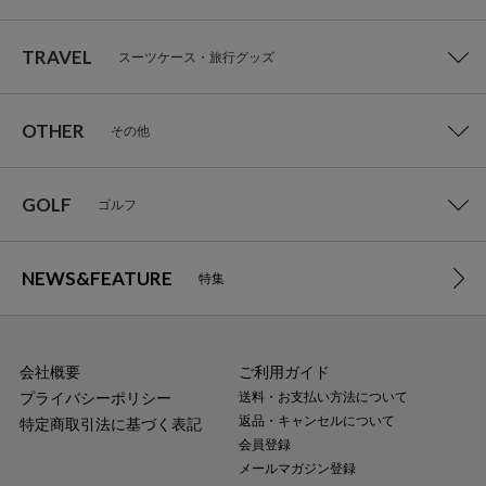
TRAVEL
スーツケース・旅行グッズ
OTHER
その他
GOLF
ゴルフ
NEWS&FEATURE
特集
会社概要
ご利用ガイド
プライバシーポリシー
送料・お支払い方法について
返品・キャンセルについて
特定商取引法に基づく表記
会員登録
メールマガジン登録