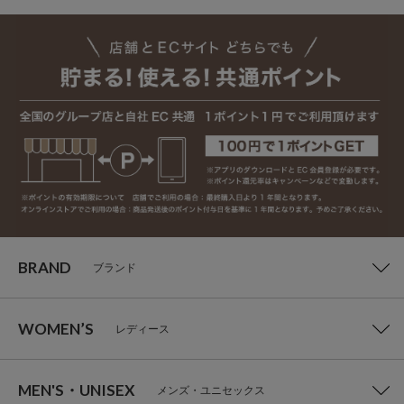
BRAND
ブランド
WOMEN’S
レディース
MEN'S・UNISEX
メンズ・ユニセックス