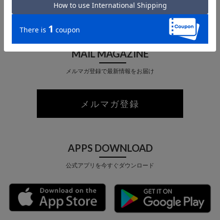
店舗受取 サービス
MAIL MAGAZINE
メルマガ登録で最新情報をお届け
メルマガ登録
APPS DOWNLOAD
公式アプリを今すぐダウンロード