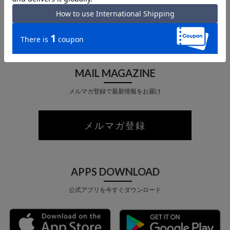
店舗受取 サービス
MAIL MAGAZINE
メルマガ登録で最新情報をお届け
メルマガ登録
APPS DOWNLOAD
公式アプリを今すぐダウンロード