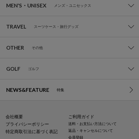
MEN'S・UNISEX
メンズ・ユニセックス
TRAVEL
スーツケース・旅行グッズ
OTHER
その他
GOLF
ゴルフ
NEWS&FEATURE
特集
会社概要
ご利用ガイド
プライバシーポリシー
送料・お支払い方法について
返品・キャンセルについて
特定商取引法に基づく表記
会員登録