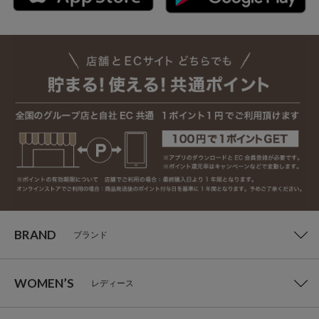
BRAND
ブランド
WOMEN’S
レディース