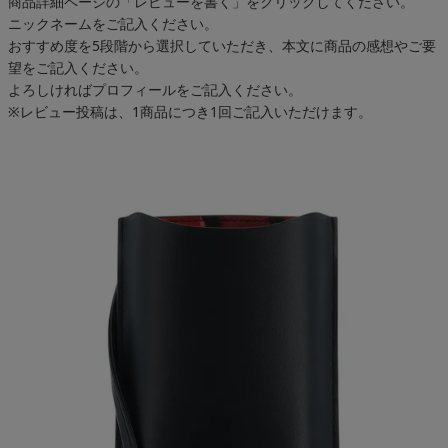
商品詳細ページの「レビューを書く」をクリックしてください。
ニックネームをご記入ください。
おすすめ度を5段階から選択していただき、本文に商品の感想やご要
望をご記入ください。
よろしければプロフィールをご記入ください。
※レビュー投稿は、1商品につき1回ご記入いただけます。