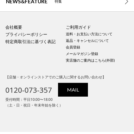
NEWS&FEATURE
特集
会社概要
ご利用ガイド
プライバシーポリシー
送料・お支払い方法について
返品・キャンセルについて
特定商取引法に基づく表記
会員登録
メールマガジン登録
実店舗のご案内はこちら(外部)
【店舗・オンラインストアでのご購入に関するお問い合わせ】
0120-073-357
MAIL
受付時間：平日10:00〜18:00
（土・日・祝日・年末年始を除く）