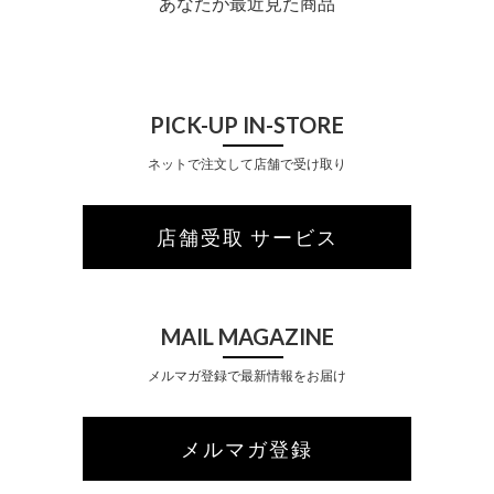
あなたが最近見た商品
PICK-UP IN-STORE
ネットで注文して店舗で受け取り
店舗受取 サービス
MAIL MAGAZINE
メルマガ登録で最新情報をお届け
メルマガ登録