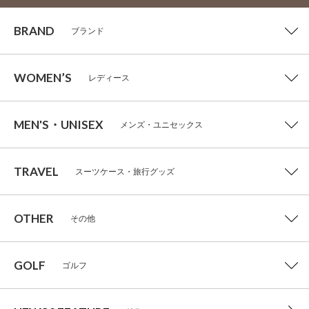
BRAND
ブランド
WOMEN’S
レディース
MEN'S・UNISEX
メンズ・ユニセックス
TRAVEL
スーツケース・旅行グッズ
OTHER
その他
GOLF
ゴルフ