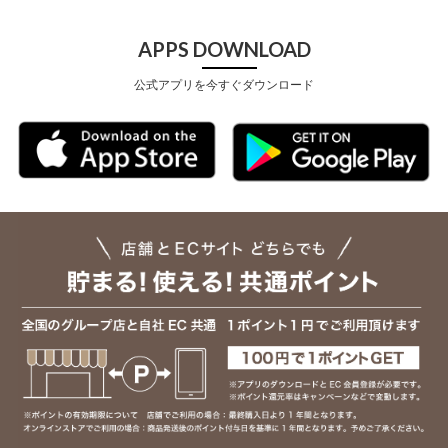
APPS DOWNLOAD
公式アプリを今すぐダウンロード