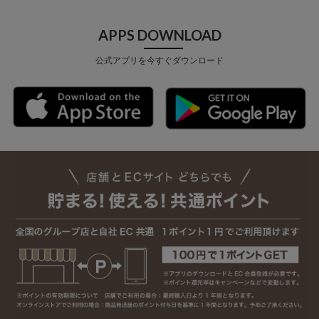
APPS DOWNLOAD
公式アプリを今すぐダウンロード