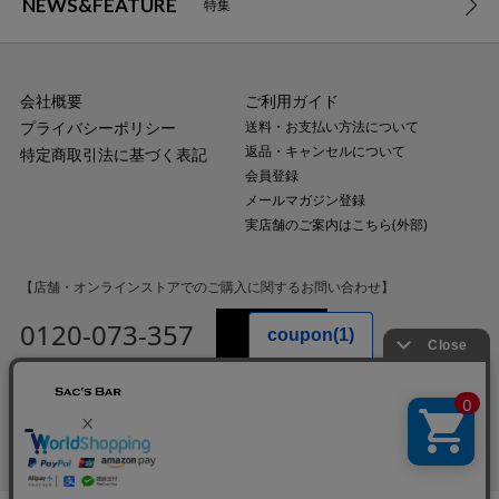
NEWS&FEATURE
特集
会社概要
ご利用ガイド
プライバシーポリシー
送料・お支払い方法について
返品・キャンセルについて
特定商取引法に基づく表記
会員登録
メールマガジン登録
実店舗のご案内はこちら(外部)
【店舗・オンラインストアでのご購入に関するお問い合わせ】
0120-073-357
MAIL
受付時間：平日10:00〜18:00
（土・日・祝日・年末年始を除く）