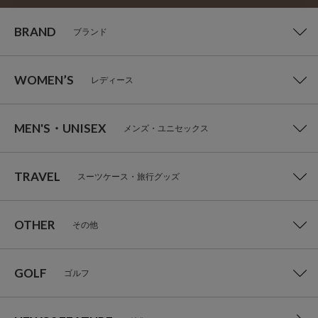
BRAND
ブランド
WOMEN’S
レディース
MEN'S・UNISEX
メンズ・ユニセックス
TRAVEL
スーツケース・旅行グッズ
OTHER
その他
GOLF
ゴルフ