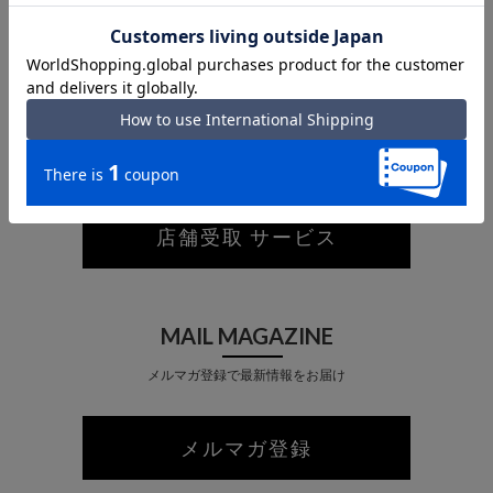
あなたが最近見た商品
PICK-UP IN-STORE
ネットで注文して店舗で受け取り
店舗受取 サービス
MAIL MAGAZINE
メルマガ登録で最新情報をお届け
メルマガ登録