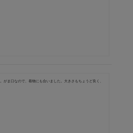
。がま口なので、着物にも合いました。大きさもちょうど良く、