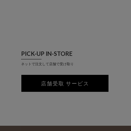
PICK-UP IN-STORE
ネットで注文して店舗で受け取り
店舗受取 サービス