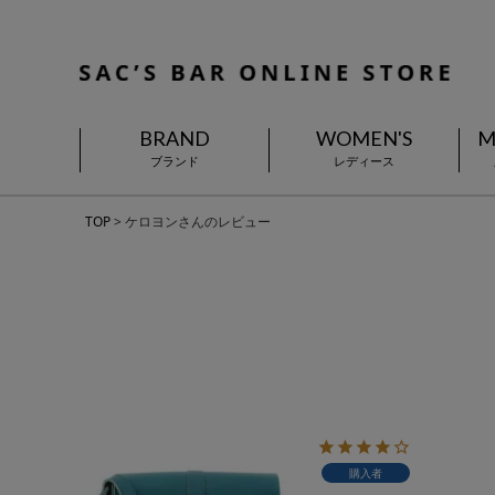
BRAND
WOMEN'S
M
ブランド
レディース
TOP
ケロヨンさんのレビュー
購入者