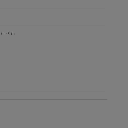
すいです。
