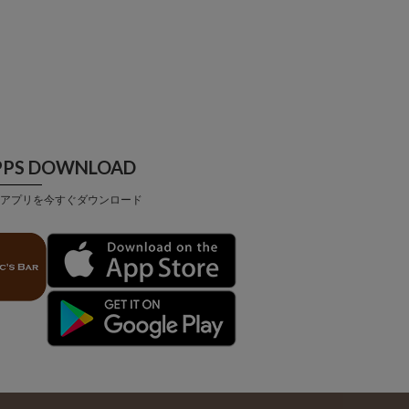
PPS DOWNLOAD
アプリを今すぐダウンロード