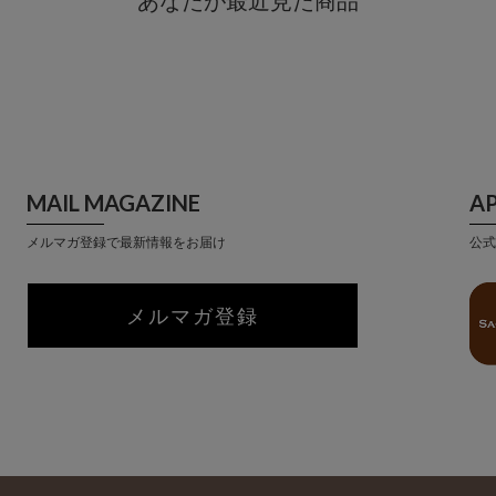
あなたが最近見た商品
MAIL MAGAZINE
A
メルマガ登録で最新情報をお届け
公式
メルマガ登録