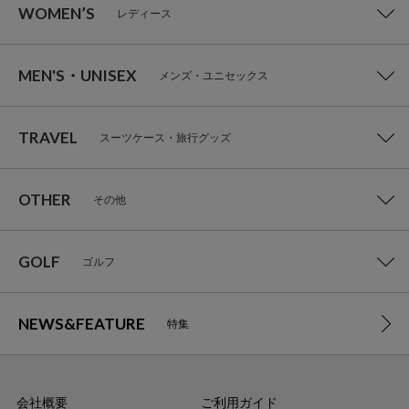
WOMEN’S
レディース
MEN'S・UNISEX
メンズ・ユニセックス
TRAVEL
スーツケース・旅行グッズ
OTHER
その他
GOLF
ゴルフ
NEWS&FEATURE
特集
会社概要
ご利用ガイド