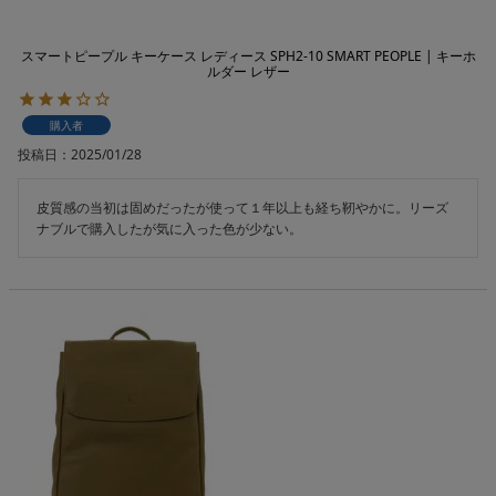
スマートピープル キーケース レディース SPH2-10 SMART PEOPLE | キーホ
ルダー レザー
購入者
投稿日
2025/01/28
皮質感の当初は固めだったが使って１年以上も経ち靭やかに。リーズ
ナブルで購入したが気に入った色が少ない。