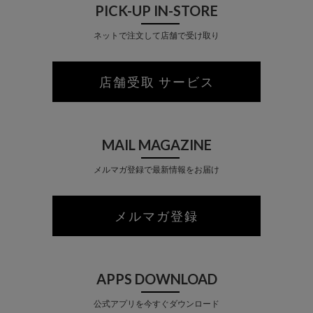
PICK-UP IN-STORE
ネットで注文して店舗で受け取り
店舗受取 サービス
MAIL MAGAZINE
メルマガ登録で最新情報をお届け
メルマガ登録
APPS DOWNLOAD
公式アプリを今すぐダウンロード