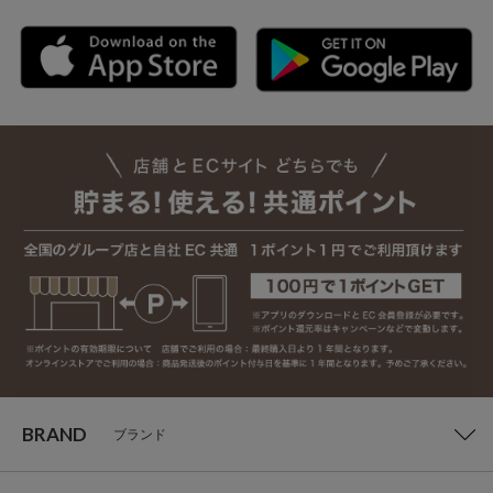
BRAND
ブランド