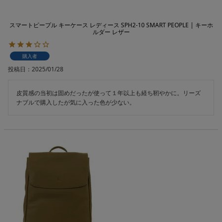
スマートピープル キーケース レディース SPH2-10 SMART PEOPLE | キーホ
ルダー レザー
購入者
投稿日
2025/01/28
皮質感の当初は固めだったが使って１年以上も経ち靭やかに。リーズ
ナブルで購入したが気に入った色が少ない。