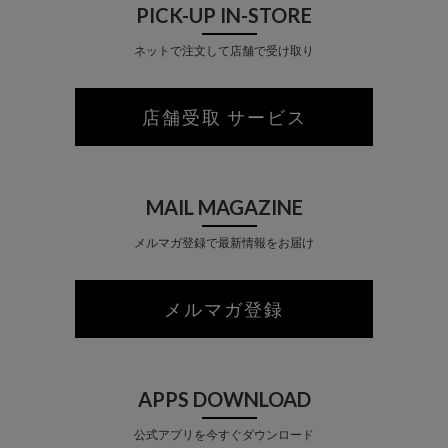
PICK-UP IN-STORE
ネットで注文して店舗で受け取り
店舗受取 サービス
MAIL MAGAZINE
メルマガ登録で最新情報をお届け
メルマガ登録
APPS DOWNLOAD
公式アプリを今すぐダウンロード