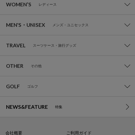
WOMEN’S
レディース
MEN'S・UNISEX
メンズ・ユニセックス
TRAVEL
スーツケース・旅行グッズ
OTHER
その他
GOLF
ゴルフ
NEWS&FEATURE
特集
会社概要
ご利用ガイド