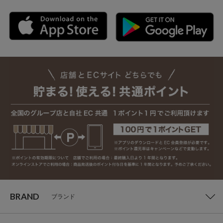
BRAND
ブランド