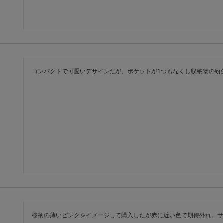
コンパクトで可愛いデザインだが、ポケットが1つもなくし収納物の紛