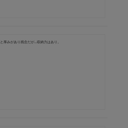
と厚みがあり残念だが…収納力はあり。