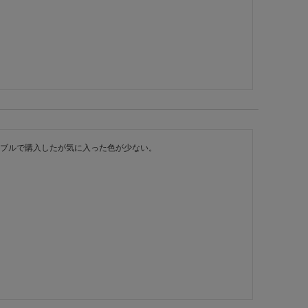
ブルで購入したが気に入った色が少ない。