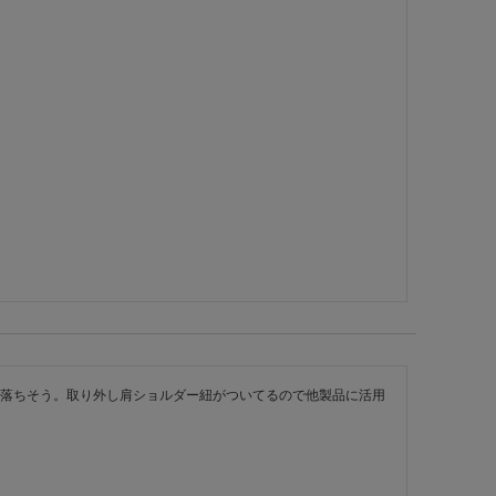
落ちそう。取り外し肩ショルダー紐がついてるので他製品に活用