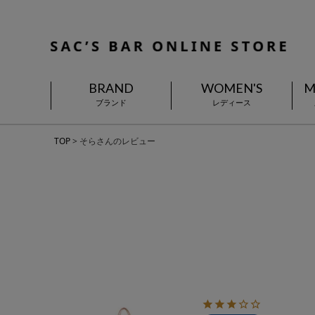
BRAND
WOMEN'S
M
ブランド
レディース
TOP
そらさんのレビュー