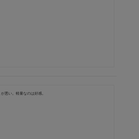
りが悪い。軽量なのは好感。