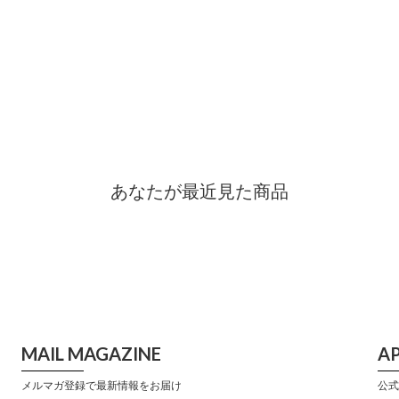
あなたが最近見た商品
MAIL MAGAZINE
A
メルマガ登録で最新情報をお届け
公式