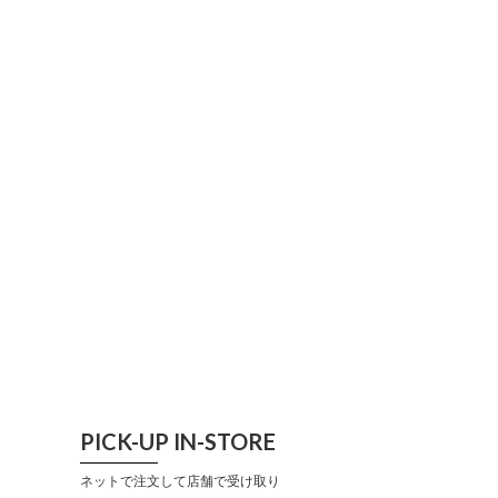
PICK-UP IN-STORE
ネットで注文して店舗で受け取り