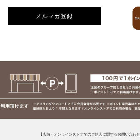
メルマガ登録
【店舗・オンラインストアでのご購入に関するお問い合わせ