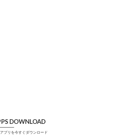
PPS DOWNLOAD
アプリを今すぐダウンロード