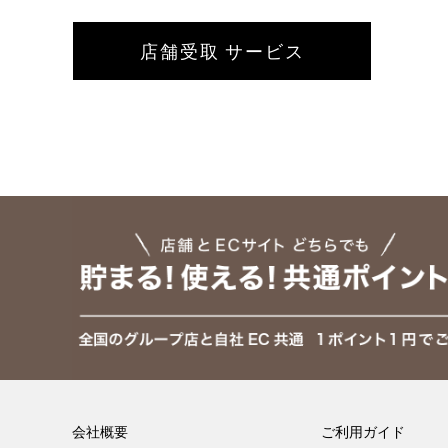
店舗受取 サービス
会社概要
ご利用ガイド