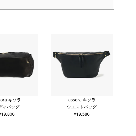
ssora キソラ
kissora キソラ
ディバッグ
ウエストバッグ
¥
19,800
¥
19,580