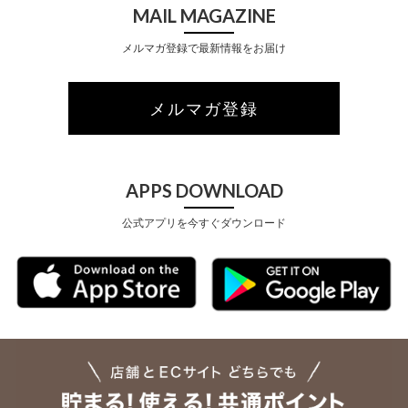
MAIL MAGAZINE
メルマガ登録で最新情報をお届け
メルマガ登録
APPS DOWNLOAD
公式アプリを今すぐダウンロード