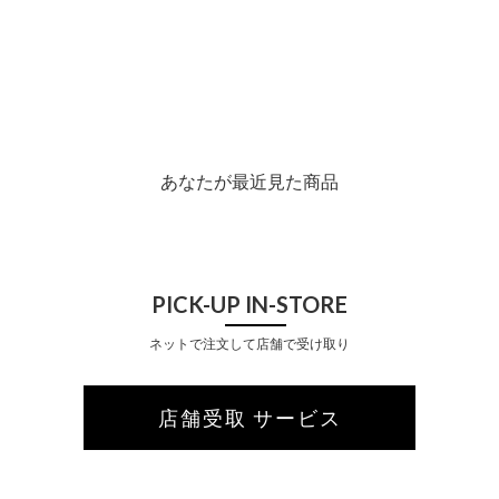
あなたが最近見た商品
PICK-UP IN-STORE
ネットで注文して店舗で受け取り
店舗受取 サービス