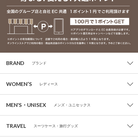
BRAND
ブランド
WOMEN’S
レディース
MEN'S・UNISEX
メンズ・ユニセックス
TRAVEL
スーツケース・旅行グッズ