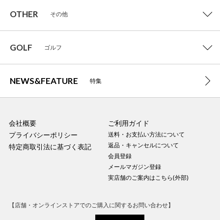
OTHER
その他
GOLF
ゴルフ
NEWS&FEATURE
特集
会社概要
ご利用ガイド
プライバシーポリシー
送料・お支払い方法について
返品・キャンセルについて
特定商取引法に基づく表記
会員登録
メールマガジン登録
実店舗のご案内はこちら(外部)
【店舗・オンラインストアでのご購入に関するお問い合わせ】